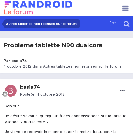
Autres tablettes non reprises sur le forum
Probleme tablette N90 dualcore
Par
basia74
4 octobre 2012
dans
Autres tablettes non reprises sur le forum
basia74
Posté(e)
4 octobre 2012
Bonjour .
Je désire savoir si quelqu un à des connaissances sur la tablette
yuando N90 dualcore 2
Je viens de recevoir la mienne et après mettre battu pour la