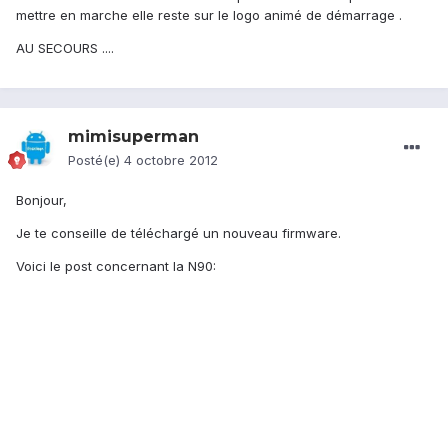
mettre en marche elle reste sur le logo animé de démarrage .
AU SECOURS ....
mimisuperman
Posté(e)
4 octobre 2012
Bonjour,
Je te conseille de téléchargé un nouveau firmware.
Voici le post concernant la N90: