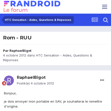
HTC Sensation - Aides, Questions & Réponses
Rom - RUU
Par
RaphaelBigot
4 octobre 2012
dans
HTC Sensation - Aides, Questions &
Réponses
RaphaelBigot
Posté(e)
4 octobre 2012
Bonjour,
je dois envoyer mon portable en SAV, je souhaiterai le remettre
d'origine.