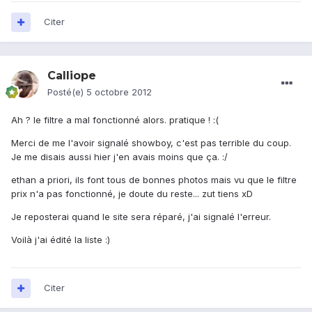
Citer
Calliope
Posté(e)
5 octobre 2012
Ah ? le filtre a mal fonctionné alors. pratique ! :(
Merci de me l'avoir signalé showboy, c'est pas terrible du coup.
Je me disais aussi hier j'en avais moins que ça. :/
ethan a priori, ils font tous de bonnes photos mais vu que le filtre
prix n'a pas fonctionné, je doute du reste... zut tiens xD
Je reposterai quand le site sera réparé, j'ai signalé l'erreur.
Voilà j'ai édité la liste :)
Citer