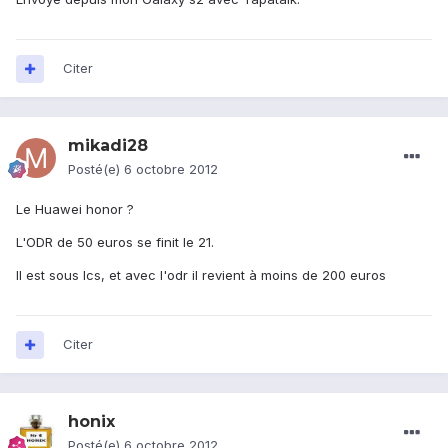
Citer
mikadi28
Posté(e)
6 octobre 2012
Le Huawei honor ?
L'ODR de 50 euros se finit le 21.
Il est sous Ics, et avec l'odr il revient à moins de 200 euros
Citer
honix
Posté(e)
6 octobre 2012