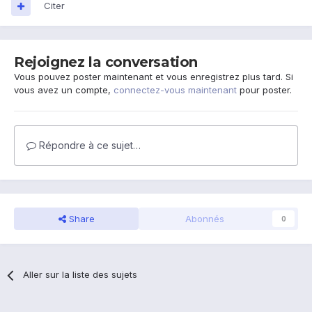
Citer
Rejoignez la conversation
Vous pouvez poster maintenant et vous enregistrez plus tard. Si
vous avez un compte,
connectez-vous maintenant
pour poster.
Répondre à ce sujet…
Share
Abonnés
0
Aller sur la liste des sujets