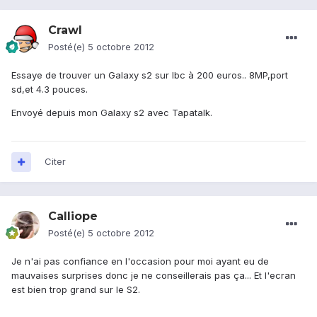
Crawl
Posté(e)
5 octobre 2012
Essaye de trouver un Galaxy s2 sur lbc à 200 euros.. 8MP,port
sd,et 4.3 pouces.
Envoyé depuis mon Galaxy s2 avec Tapatalk.
Citer
Calliope
Posté(e)
5 octobre 2012
Je n'ai pas confiance en l'occasion pour moi ayant eu de
mauvaises surprises donc je ne conseillerais pas ça... Et l'ecran
est bien trop grand sur le S2.