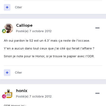
Citer
Calliope
Posté(e)
7 octobre 2012
Ah oui pardon le S2 est un 4.3' mais ça reste de l'occase.
Y'en a aucun dans tout ceux que j'ai cité qui ferait l'affaire ?
Sinon je note pour le Honor, si je trouve le papier avec l'ODR.
Citer
honix
Posté(e)
7 octobre 2012
ODR Honor ici :