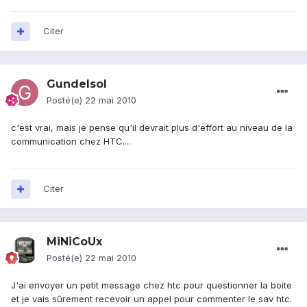
Citer
Gundelsol
Posté(e)
22 mai 2010
c'est vrai, mais je pense qu'il devrait plus d'effort au niveau de la
communication chez HTC....
Citer
MiNiCoUx
Posté(e)
22 mai 2010
J'ai envoyer un petit message chez htc pour questionner la boite
et je vais sûrement recevoir un appel pour commenter le sav htc.