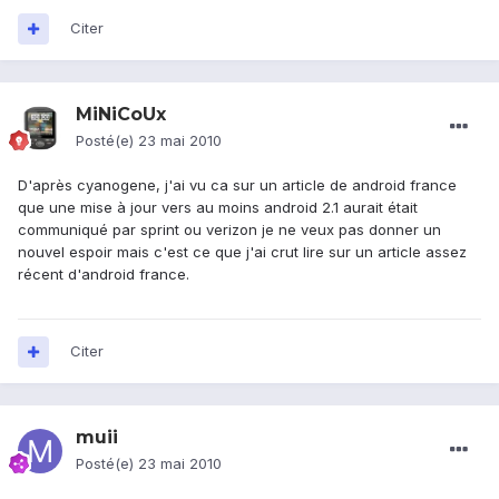
Citer
MiNiCoUx
Posté(e)
23 mai 2010
D'après cyanogene, j'ai vu ca sur un article de android france
que une mise à jour vers au moins android 2.1 aurait était
communiqué par sprint ou verizon je ne veux pas donner un
nouvel espoir mais c'est ce que j'ai crut lire sur un article assez
récent d'android france.
Citer
muii
Posté(e)
23 mai 2010