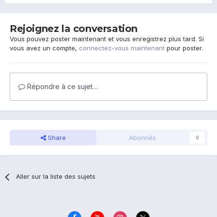
Rejoignez la conversation
Vous pouvez poster maintenant et vous enregistrez plus tard. Si
vous avez un compte,
connectez-vous maintenant
pour poster.
Répondre à ce sujet…
Share
Abonnés
0
Aller sur la liste des sujets