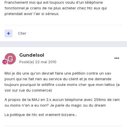
Franchement moi qui est toujours voulu d'un téléphone
fonctionnel je crains de ne plus acheter chez htc eux qui
pretendait avoir l'air si sérieux.
Citer
Gundelsol
Posté(e)
22 mai 2010
Moi je dis une qu'on devrait faire une petition contre un sav
pourri qui ne fait rien au service du client et je me demande
toujours pourquoi le wildfire coute moins cher que mon tattoo (a
voir sur rue du commerce)
A propos de la MAJ en 2.x aucun telephone avec 256mo de ram
ou moins n'en a eu non? Je parle du magic ou du dream
La politique de htc est vraiment bizzare...