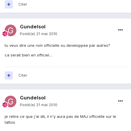
Citer
Gundelsol
Posté(e)
21 mai 2010
tu veux dire une rom officielle ou developpee par autres?
ca serait bien en officiel...
Citer
Gundelsol
Posté(e)
21 mai 2010
je retire ce que j'ai dit, il n'y aura pas de MAJ officielle sur le
tattoo