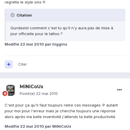
regrette le style sms !!!
Citation
Gundeslol comment c'est tu qu'il n'y aura pas de mise à
jour officielle pour le tattoo ?
Modifié
22 mai 2010
par higgins
Citer
MiNiCoUx
Posté(e)
22 mai 2010
C'est pour ça qu'il faut toujours relire ces messages :P autant
pour moi pour l'erreur mais je cherche toujours une réponse
alors après ma belle inventivité j'attends ta belle productivité.
Modifié
22 mai 2010
par MiNiCoUx