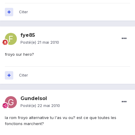
Citer
fye85
Posté(e)
21 mai 2010
froyo sur hero?
Citer
Gundelsol
Posté(e)
22 mai 2010
la rom froyo alternative tu l'as vu ou? est ce que toutes les
fonctions marchent?