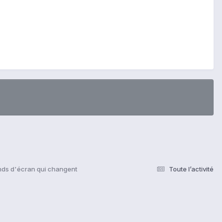
nds d'écran qui changent
Toute l’activité