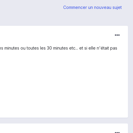
Commencer un nouveau sujet
s minutes ou toutes les 30 minutes etc... et si elle n'était pas