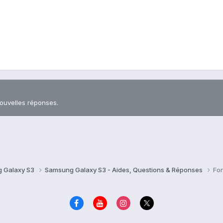
nouvelles réponses.
 Galaxy S3
Samsung Galaxy S3 - Aides, Questions & Réponses
Fo