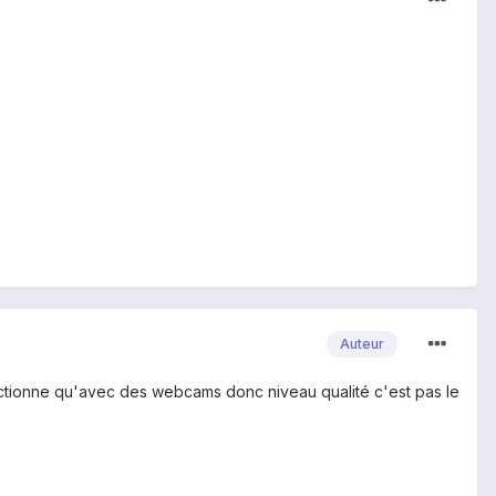
Auteur
 fonctionne qu'avec des webcams donc niveau qualité c'est pas le