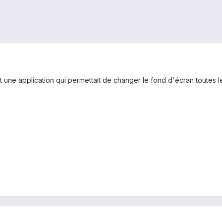
tait une application qui permettait de changer le fond d'écran toutes le