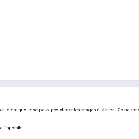
ucis c'est que je ne peux pas choisir les images à utiliser... Ça ne
c Tapatalk