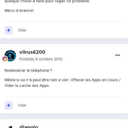
quelque chose à faire pour régler ce problème.
Merci d'avance!
Citer
viirus6200
Posté(e)
6 octobre 2012
Redémarrer le téléphone ?
Même si sa n'a peut être rien a voir : Effacer les Apps en cours /
Vider le cache des Apps.
Citer
diapolo