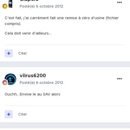
Posté(e)
6 octobre 2012
C'est fait, j'ai carrément fait une remise à zéro d'usine (fichier
compris).
Cela doit venir d'ailleurs...
Citer
viirus6200
Posté(e)
6 octobre 2012
Ouchh.. Envoie le au SAV alors
Citer