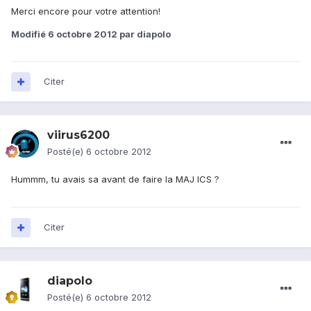
Merci encore pour votre attention!
Modifié
6 octobre 2012
par diapolo
Citer
viirus6200
Posté(e)
6 octobre 2012
Hummm, tu avais sa avant de faire la MAJ ICS ?
Citer
diapolo
Posté(e)
6 octobre 2012