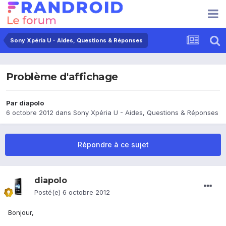
Sony Xpéria U - Aides, Questions & Réponses
Problème d'affichage
Par
diapolo
6 octobre 2012
dans
Sony Xpéria U - Aides, Questions & Réponses
Répondre à ce sujet
diapolo
Posté(e)
6 octobre 2012
Bonjour,