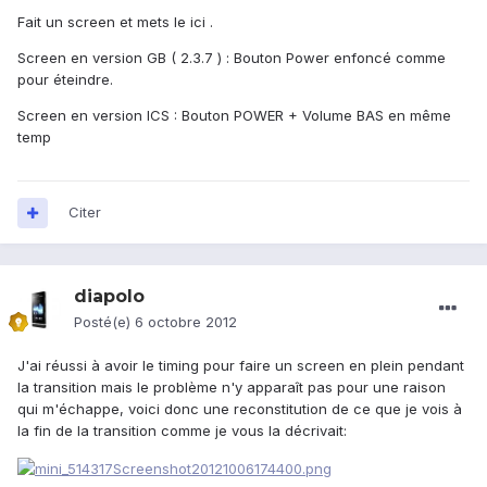
Fait un screen et mets le ici .
Screen en version GB ( 2.3.7 ) : Bouton Power enfoncé comme
pour éteindre.
Screen en version ICS : Bouton POWER + Volume BAS en même
temp
Citer
diapolo
Posté(e)
6 octobre 2012
J'ai réussi à avoir le timing pour faire un screen en plein pendant
la transition mais le problème n'y apparaît pas pour une raison
qui m'échappe, voici donc une reconstitution de ce que je vois à
la fin de la transition comme je vous la décrivait: