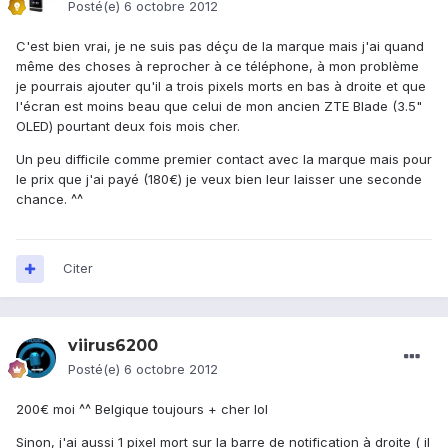
Posté(e)
6 octobre 2012
C'est bien vrai, je ne suis pas déçu de la marque mais j'ai quand
même des choses à reprocher à ce téléphone, à mon problème
je pourrais ajouter qu'il a trois pixels morts en bas à droite et que
l'écran est moins beau que celui de mon ancien ZTE Blade (3.5"
OLED) pourtant deux fois mois cher.
Un peu difficile comme premier contact avec la marque mais pour
le prix que j'ai payé (180€) je veux bien leur laisser une seconde
chance. ^^
Citer
viirus6200
Posté(e)
6 octobre 2012
200€ moi ^^ Belgique toujours + cher lol
Sinon, j'ai aussi 1 pixel mort sur la barre de notification à droite ( il