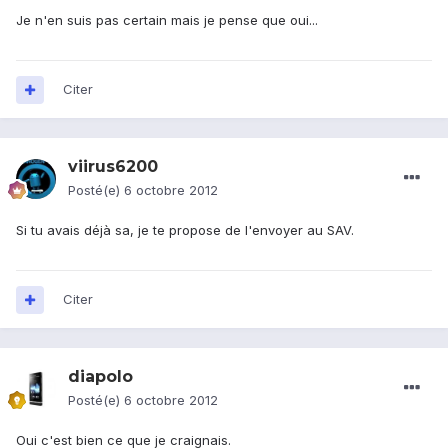
Je n'en suis pas certain mais je pense que oui...
Citer
viirus6200
Posté(e)
6 octobre 2012
Si tu avais déjà sa, je te propose de l'envoyer au SAV.
Citer
diapolo
Posté(e)
6 octobre 2012
Oui c'est bien ce que je craignais.