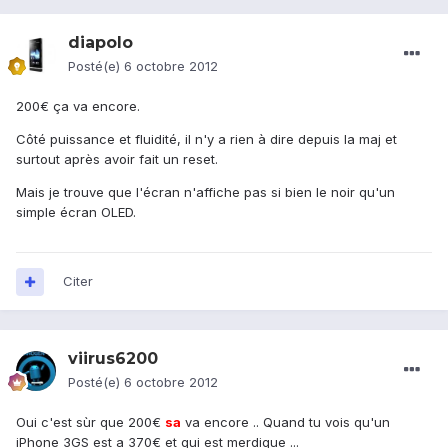
diapolo
Posté(e)
6 octobre 2012
200€ ça va encore.
Côté puissance et fluidité, il n'y a rien à dire depuis la maj et
surtout après avoir fait un reset.
Mais je trouve que l'écran n'affiche pas si bien le noir qu'un
simple écran OLED.
Citer
viirus6200
Posté(e)
6 octobre 2012
Oui c'est sùr que 200€
sa
va encore .. Quand tu vois qu'un
iPhone 3GS est a 370€ et qui est merdique ...