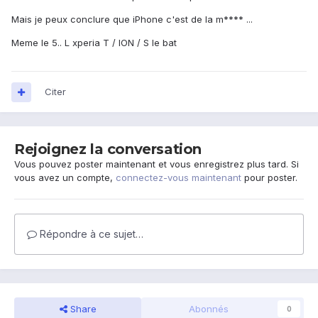
Mais je peux conclure que iPhone c'est de la m**** ...
Meme le 5.. L xperia T / ION / S le bat
Citer
Rejoignez la conversation
Vous pouvez poster maintenant et vous enregistrez plus tard. Si
vous avez un compte,
connectez-vous maintenant
pour poster.
Répondre à ce sujet…
Share
Abonnés
0