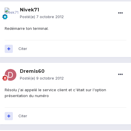
Nivek71
Posté(e)
7 octobre 2012
Redémarre ton terminal.
Citer
Dremis60
Posté(e)
9 octobre 2012
Résolu j'ai appelé le service client et c'était sur l'option
présentation du numéro
Citer