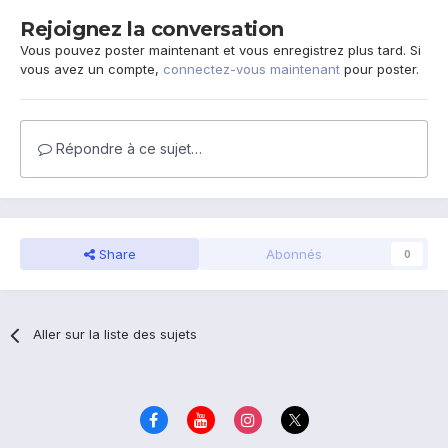
Rejoignez la conversation
Vous pouvez poster maintenant et vous enregistrez plus tard. Si
vous avez un compte,
connectez-vous maintenant
pour poster.
Répondre à ce sujet…
Share
Abonnés
0
Aller sur la liste des sujets