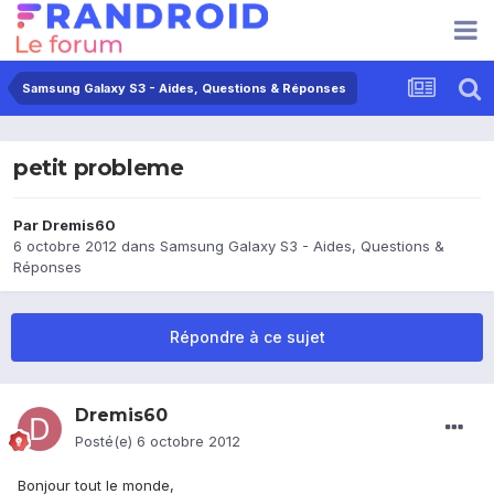
Samsung Galaxy S3 - Aides, Questions & Réponses
petit probleme
Par
Dremis60
6 octobre 2012
dans
Samsung Galaxy S3 - Aides, Questions &
Réponses
Répondre à ce sujet
Dremis60
Posté(e)
6 octobre 2012
Bonjour tout le monde,