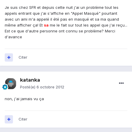
Je suis chez SFR et depuis cette nuit j'ai un problème tout les
appels entrant que j'ai s'affiche en "Appel Masqué" pourtant
avec un ami m'a appelé il été pas en masqué et sa ma quand
même afficher ça! Et
sa
me le fait sur tout les appel que j'ai reçu...
Est ce que d'autre personne ont connu se problème? Merci
d'avance
Citer
katanka
Posté(e)
6 octobre 2012
non, j'ai jamais vu ça
Citer