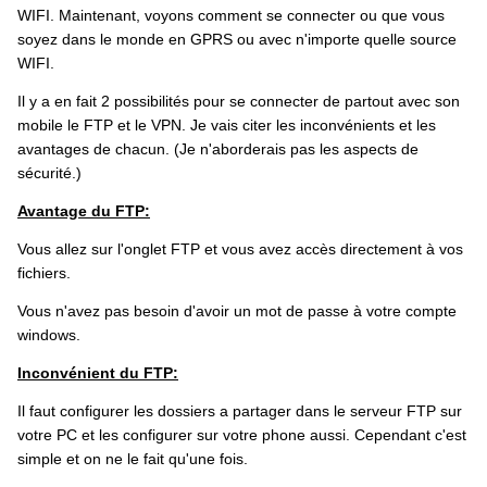
WIFI. Maintenant, voyons comment se connecter ou que vous
soyez dans le monde en GPRS ou avec n'importe quelle source
WIFI.
Il y a en fait 2 possibilités pour se connecter de partout avec son
mobile le FTP et le VPN. Je vais citer les inconvénients et les
avantages de chacun. (Je n'aborderais pas les aspects de
sécurité.)
Avantage du FTP:
Vous allez sur l'onglet FTP et vous avez accès directement à vos
fichiers.
Vous n'avez pas besoin d'avoir un mot de passe à votre compte
windows.
Inconvénient du FTP:
Il faut configurer les dossiers a partager dans le serveur FTP sur
votre PC et les configurer sur votre phone aussi. Cependant c'est
simple et on ne le fait qu'une fois.