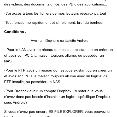
des vidéos, des documents office, des PDF, des applications...
-J'ai accès à tous les fichiers de mes lecteurs réseaux partout
-Tout fonctionne rapidement et simplement, bref du bonheur...
Conditions :
- Avoir un téléphone ou tablette Android
- Pour le LAN avoir un réseau domestique existant ou en créer un
et avoir son PC à la maison toujours allumé, ou posséder un
NAS.
-Pour le FTP avoir un réseau domestique existant ou en créer un
et avoir son PC à la maison toujours allumé avec un logiciel de
FTP installé, ou posséder un NAS.
-Pour Dropbox avoir un compte Dropbox. (A noter que vous
n'avez donc pas besoin d'installer un logiciel spécifique Dropbox
sous Android)
Si vous n'avez pas encore ES FILE EXPLORER, vous pouvez le