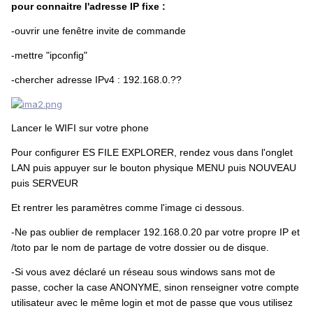
pour connaitre l'adresse IP fixe :
-ouvrir une fenêtre invite de commande
-mettre "ipconfig"
-chercher adresse IPv4 : 192.168.0.??
Lancer le WIFI sur votre phone
Pour configurer ES FILE EXPLORER, rendez vous dans l'onglet
LAN puis appuyer sur le bouton physique MENU puis NOUVEAU
puis SERVEUR
Et rentrer les paramètres comme l'image ci dessous.
-Ne pas oublier de remplacer 192.168.0.20 par votre propre IP et
/toto par le nom de partage de votre dossier ou de disque.
-Si vous avez déclaré un réseau sous windows sans mot de
passe, cocher la case ANONYME, sinon renseigner votre compte
utilisateur avec le même login et mot de passe que vous utilisez