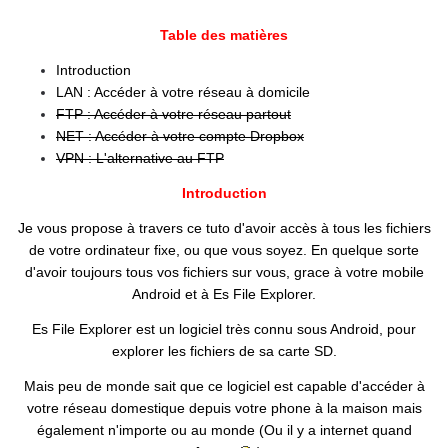
Table des matières
Introduction
LAN : Accéder à votre réseau à domicile
FTP : Accéder à votre réseau partout
NET : Accéder à votre compte Dropbox
VPN : L'alternative au FTP
Introduction
Je vous propose à travers ce tuto d'avoir accès à tous les fichiers
de votre ordinateur fixe, ou que vous soyez. En quelque sorte
d'avoir toujours tous vos fichiers sur vous, grace à votre mobile
Android et à Es File Explorer.
Es File Explorer est un logiciel très connu sous Android, pour
explorer les fichiers de sa carte SD.
Mais peu de monde sait que ce logiciel est capable d'accéder à
votre réseau domestique depuis votre phone à la maison mais
également n'importe ou au monde (Ou il y a internet quand