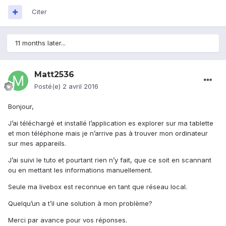
Citer
11 months later...
Matt2536
Posté(e)
2 avril 2016
Bonjour,
J’ai téléchargé et installé l’application es explorer sur ma tablette
et mon téléphone mais je n’arrive pas à trouver mon ordinateur
sur mes appareils.
J’ai suivi le tuto et pourtant rien n’y fait, que ce soit en scannant
ou en mettant les informations manuellement.
Seule ma livebox est reconnue en tant que réseau local.
Quelqu’un a t’il une solution à mon problème?
Merci par avance pour vos réponses.