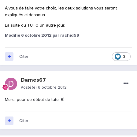
A vous de faire votre choix, les deux solutions vous seront
expliqués ci dessous
La suite du TUTO un autre jour.
Modifié
6 octobre 2012
par rachid59
Citer
3
Dames67
Posté(e)
6 octobre 2012
Merci pour ce début de tuto. B)
Citer