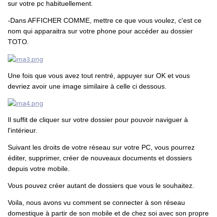
sur votre pc habituellement.
-Dans AFFICHER COMME, mettre ce que vous voulez, c'est ce
nom qui apparaitra sur votre phone pour accéder au dossier
TOTO.
Une fois que vous avez tout rentré, appuyer sur OK et vous
devriez avoir une image similaire à celle ci dessous.
Il suffit de cliquer sur votre dossier pour pouvoir naviguer à
l'intérieur.
Suivant les droits de votre réseau sur votre PC, vous pourrez
éditer, supprimer, créer de nouveaux documents et dossiers
depuis votre mobile.
Vous pouvez créer autant de dossiers que vous le souhaitez.
Voila, nous avons vu comment se connecter à son réseau
domestique à partir de son mobile et de chez soi avec son propre