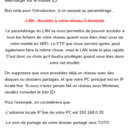
télécharger sur le market
ICI
Bon voila pour l'introduction, si on passait au paramétrage...
LAN : Accéder à votre réseau à domicile
Le paramétrage du LAN va vous permettre de pouvoir accéder à
tous les fichiers de votre réseau quand vous êtes chez vous via
votre mobile en WIFI. Le FTP que nous verrons après, peut
également faire la même chose, mais le LAN reste le plus rapide.
C'est donc ce choix qu'il faudra privilégier quand vous êtes dans
votre nid douillet.
On supposera que vous possédez déjà un réseau avec des
disques ou dossiers partagés, et que votre PC principal est en IP
locale fixe. Si vous n'avez jamais fait un réseau sous Windows,
veuillez consulter le tuto
ICI
Pour l'exemple, on considérera que:
-L'adresse locale IP fixe de votre PC est 192.168.0.20
-Le nom de partage de votre dossier partagé sera TOTO