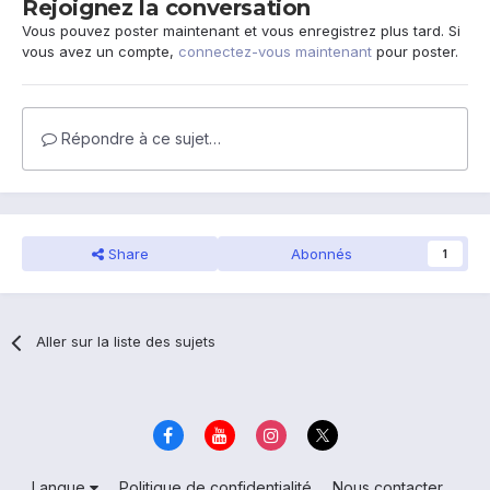
Rejoignez la conversation
Vous pouvez poster maintenant et vous enregistrez plus tard. Si
vous avez un compte,
connectez-vous maintenant
pour poster.
Répondre à ce sujet…
Share
Abonnés
1
Aller sur la liste des sujets
Langue
Politique de confidentialité
Nous contacter