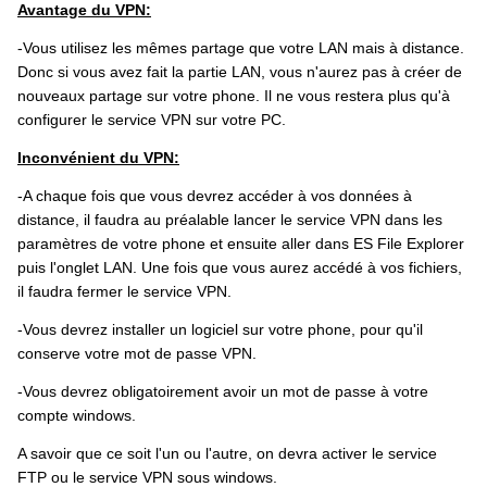
Avantage du VPN:
-Vous utilisez les mêmes partage que votre LAN mais à distance.
Donc si vous avez fait la partie LAN, vous n'aurez pas à créer de
nouveaux partage sur votre phone. Il ne vous restera plus qu'à
configurer le service VPN sur votre PC.
Inconvénient du VPN:
-A chaque fois que vous devrez accéder à vos données à
distance, il faudra au préalable lancer le service VPN dans les
paramètres de votre phone et ensuite aller dans ES File Explorer
puis l'onglet LAN. Une fois que vous aurez accédé à vos fichiers,
il faudra fermer le service VPN.
-Vous devrez installer un logiciel sur votre phone, pour qu'il
conserve votre mot de passe VPN.
-Vous devrez obligatoirement avoir un mot de passe à votre
compte windows.
A savoir que ce soit l'un ou l'autre, on devra activer le service
FTP ou le service VPN sous windows.