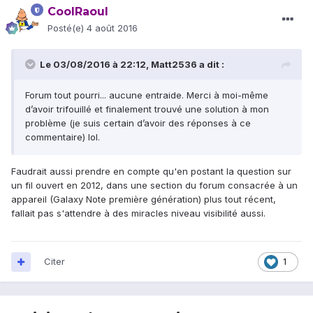
CoolRaoul
Posté(e)
4 août 2016
Le 03/08/2016 à 22:12,
Matt2536
a dit :
Forum tout pourri... aucune entraide. Merci à moi-même
d’avoir trifouillé et finalement trouvé une solution à mon
problème (je suis certain d’avoir des réponses à ce
commentaire) lol.
Faudrait aussi prendre en compte qu'en postant la question sur
un fil ouvert en 2012, dans une section du forum consacrée à un
appareil (Galaxy Note première génération) plus tout récent,
fallait pas s'attendre à des miracles niveau visibilité aussi.
Citer
1