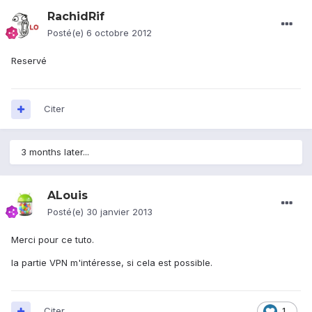
RachidRif
Posté(e)
6 octobre 2012
Reservé
Citer
3 months later...
ALouis
Posté(e)
30 janvier 2013
Merci pour ce tuto.
la partie VPN m'intéresse, si cela est possible.
Citer
1