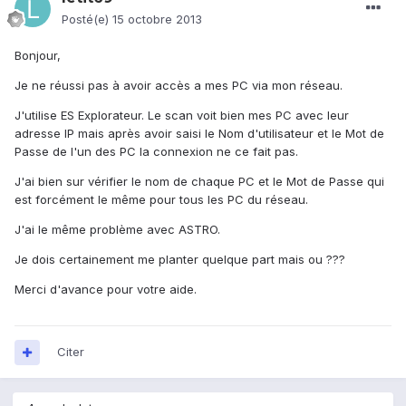
Posté(e)
15 octobre 2013
Bonjour,
Je ne réussi pas à avoir accès a mes PC via mon réseau.
J'utilise ES Explorateur. Le scan voit bien mes PC avec leur
adresse IP mais après avoir saisi le Nom d'utilisateur et le Mot de
Passe de l'un des PC la connexion ne ce fait pas.
J'ai bien sur vérifier le nom de chaque PC et le Mot de Passe qui
est forcément le même pour tous les PC du réseau.
J'ai le même problème avec ASTRO.
Je dois certainement me planter quelque part mais ou ???
Merci d'avance pour votre aide.
Citer