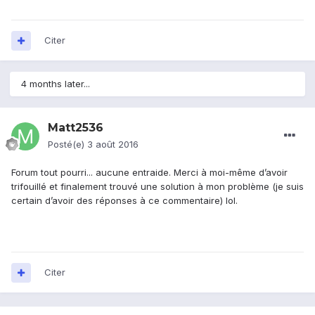
Citer
4 months later...
Matt2536
Posté(e)
3 août 2016
Forum tout pourri... aucune entraide. Merci à moi-même d’avoir
trifouillé et finalement trouvé une solution à mon problème (je suis
certain d’avoir des réponses à ce commentaire) lol.
Citer