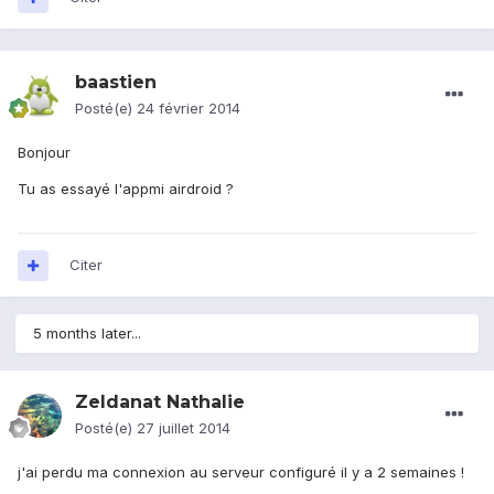
baastien
Posté(e)
24 février 2014
Bonjour
Tu as essayé l'appmi airdroid ?
Citer
5 months later...
Zeldanat Nathalie
Posté(e)
27 juillet 2014
j'ai perdu ma connexion au serveur configuré il y a 2 semaines !