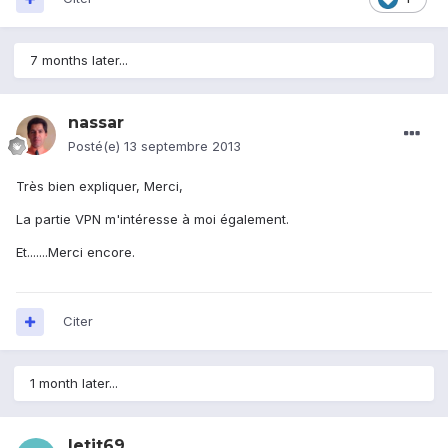
7 months later...
nassar
Posté(e)
13 septembre 2013
Très bien expliquer, Merci,
La partie VPN m'intéresse à moi également.
Et.......Merci encore.
Citer
1 month later...
letit69