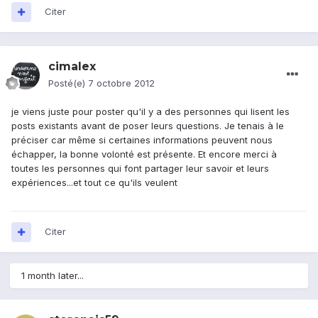
Citer
cimalex
Posté(e)
7 octobre 2012
je viens juste pour poster qu'il y a des personnes qui lisent les
posts existants avant de poser leurs questions. Je tenais à le
préciser car même si certaines informations peuvent nous
échapper, la bonne volonté est présente. Et encore merci à
toutes les personnes qui font partager leur savoir et leurs
expériences...et tout ce qu'ils veulent
Citer
1 month later...