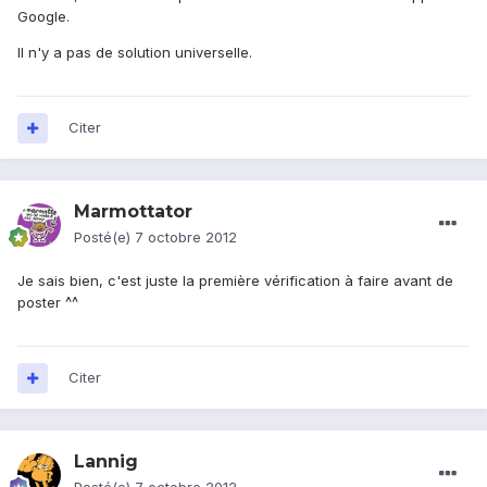
Google.
Il n'y a pas de solution universelle.
Citer
Marmottator
Posté(e)
7 octobre 2012
Je sais bien, c'est juste la première vérification à faire avant de
poster ^^
Citer
Lannig