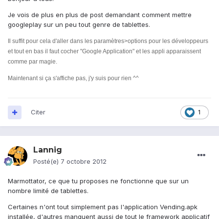
Je vois de plus en plus de post demandant comment mettre
googleplay sur un peu tout genre de tablettes.
Il suffit pour cela d'aller dans les paramètres>options pour les développeurs
et tout en bas il faut cocher "Google Application" et les appli apparaissent
comme par magie.
Maintenant si ça s'affiche pas, j'y suis pour rien ^^
Citer
1
Lannig
Posté(e)
7 octobre 2012
Marmottator, ce que tu proposes ne fonctionne que sur un
nombre limité de tablettes.
Certaines n'ont tout simplement pas l'application Vending.apk
installée, d'autres manquent aussi de tout le framework applicatif