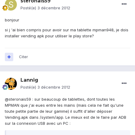
steronais59
Posté(e)
3 décembre 2012
bonjour
si j 'ai bien compris pour avoir sur ma tablette mpman948, je dois
installer vending apk pour utiliser le play store?
Citer
Lannig
Posté(e)
3 décembre 2012
@steronais59 : sur beaucoup de tablettes, dont toutes les
MPMAN que j'ai eues entre les mains (mais cela ne fait qu'une
toute petite partie de leur gamme) il suffit d'aller déposer
Vending.apk dans /system/app. Le mieux est de le faire par ADB
sur la connexion USB avec un PC :