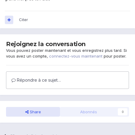
Citer
Rejoignez la conversation
Vous pouvez poster maintenant et vous enregistrez plus tard. Si
vous avez un compte,
connectez-vous maintenant
pour poster.
Répondre à ce sujet…
Share
Abonnés
0