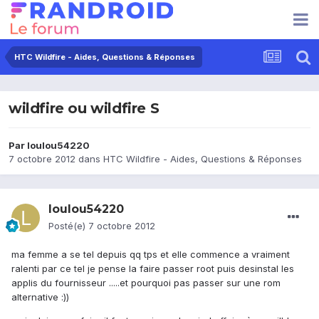
HTC Wildfire - Aides, Questions & Réponses
wildfire ou wildfire S
Par
loulou54220
7 octobre 2012
dans
HTC Wildfire - Aides, Questions & Réponses
loulou54220
Posté(e)
7 octobre 2012
ma femme a se tel depuis qq tps et elle commence a vraiment
ralenti par ce tel je pense la faire passer root puis desinstal les
applis du fournisseur .....et pourquoi pas passer sur une rom
alternative :))