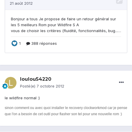
loulou54220
Posté(e)
7 octobre 2012
le wildfire normal :)
sinon comment ou avec quoi installer le recovery clockworkmod car je pense
que l'on a besoin de cet outil pour flasher son tel pour une nouvelle rom :)