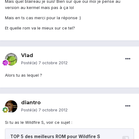
Mais quel blaireau je suis! Bien sur que oui moi je pense au
version au kermel mais pas à ça lol
Mais en ts cas merci pour la réponse :)
Et quelle rom va le mieux sur ce tel?
Vlad
Posté(e)
7 octobre 2012
Alors tu as lequel ?
diantro
Posté(e)
7 octobre 2012
Si tu as le Wildfire S, voir ce sujet :