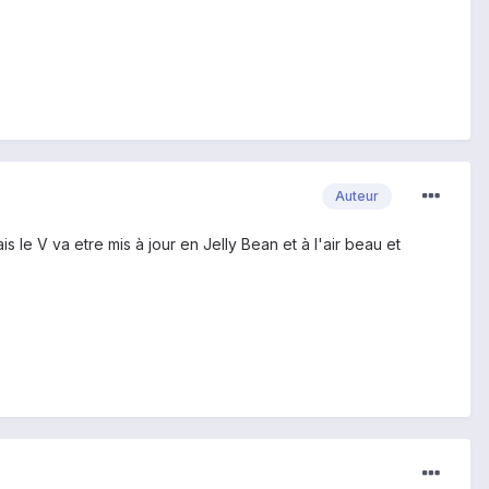
Auteur
is le V va etre mis à jour en Jelly Bean et à l'air beau et