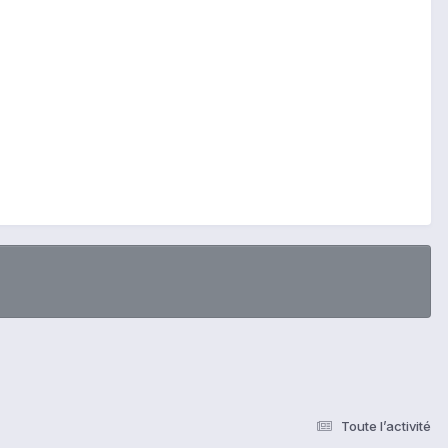
Toute l’activité