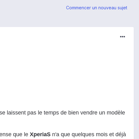
Commencer un nouveau sujet
 se laissent pas le temps de bien vendre un modèle
pense que le
XperiaS
n'a que quelques mois et déjà