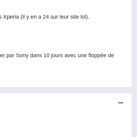
peria (il y en a 24 sur leur site lol).
guer par Sony dans 10 jours avec une floppée de