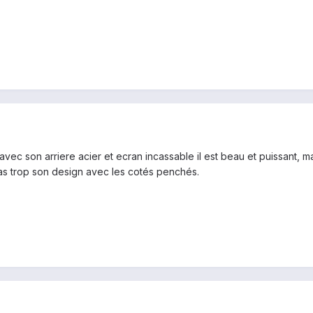
 avec son arriere acier et ecran incassable il est beau et puissant, ma
as trop son design avec les cotés penchés.