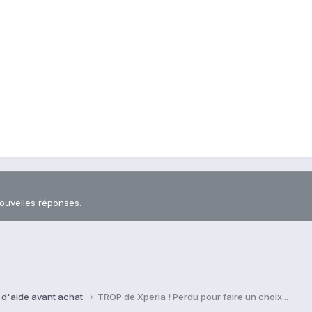
nouvelles réponses.
 d'aide avant achat
TROP de Xperia ! Perdu pour faire un choix...