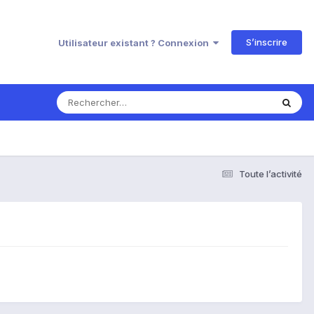
S’inscrire
Utilisateur existant ? Connexion
Toute l’activité