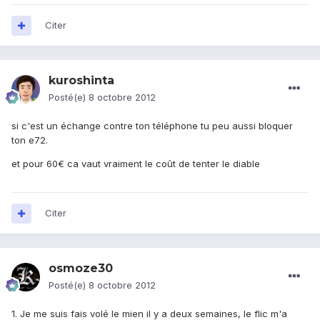
Citer
kuroshinta
Posté(e)
8 octobre 2012
si c'est un échange contre ton téléphone tu peu aussi bloquer
ton e72.
et pour 60€ ca vaut vraiment le coût de tenter le diable
Citer
osmoze30
Posté(e)
8 octobre 2012
1. Je me suis fais volé le mien il y a deux semaines, le flic m'a