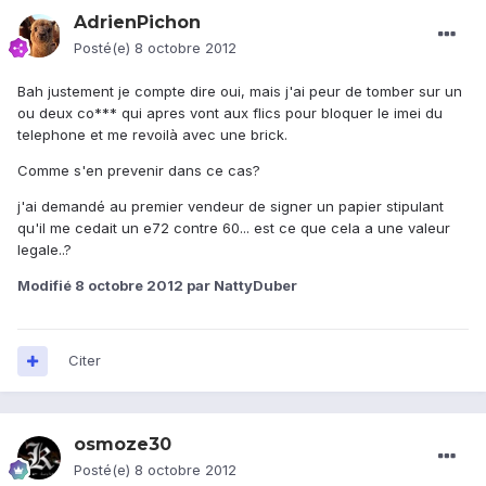
AdrienPichon
Posté(e)
8 octobre 2012
Bah justement je compte dire oui, mais j'ai peur de tomber sur un
ou deux co*** qui apres vont aux flics pour bloquer le imei du
telephone et me revoilà avec une brick.
Comme s'en prevenir dans ce cas?
j'ai demandé au premier vendeur de signer un papier stipulant
qu'il me cedait un e72 contre 60... est ce que cela a une valeur
legale..?
Modifié
8 octobre 2012
par NattyDuber
Citer
osmoze30
Posté(e)
8 octobre 2012