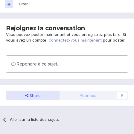
Citer
Rejoignez la conversation
Vous pouvez poster maintenant et vous enregistrez plus tard. Si
vous avez un compte,
connectez-vous maintenant
pour poster.
Répondre à ce sujet…
Share
Abonnés
0
Aller sur la liste des sujets