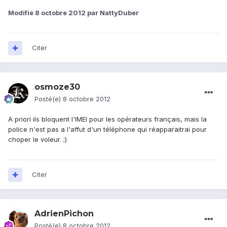
Modifié
8 octobre 2012
par NattyDuber
Citer
osmoze30
Posté(e)
8 octobre 2012
A priori ils bloquent l'IMEI pour les opérateurs français, mais la
police n'est pas a l'affut d'un téléphone qui réapparaitrai pour
choper le voleur. ;)
Citer
AdrienPichon
Posté(e)
8 octobre 2012