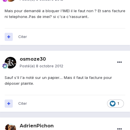
Mais pour demandé a bloquer l'IMEI il le faut non ? Et sans facture
ni telephone..Pas de imei? si c'ca c'rassurant..
Citer
osmoze30
Posté(e)
8 octobre 2012
Sauf s'il l'a noté sur un papier.... Mais il faut la facture pour
déposer plainte.
Citer
1
AdrienPichon