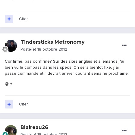
Citer
Tindersticks Metronomy
Posté(e)
18 octobre 2012
Confirmé, pas confirmé? Sur des sites anglais et allemands j'ai
bien vu le compass dans les specs. On sera bientôt fixé, j'ai
passé commande et il devrait arriver courant semaine prochaine.
@ +
Citer
Blaireau26
Posté(e)
18 octobre 2012