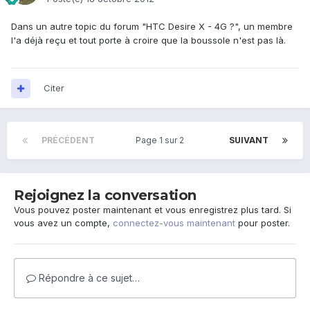
Dans un autre topic du forum "HTC Desire X - 4G ?", un membre
l'a déjà reçu et tout porte à croire que la boussole n'est pas là.
Citer
PRÉCÉDENT
Page 1 sur 2
SUIVANT
Rejoignez la conversation
Vous pouvez poster maintenant et vous enregistrez plus tard. Si
vous avez un compte,
connectez-vous maintenant
pour poster.
Répondre à ce sujet…