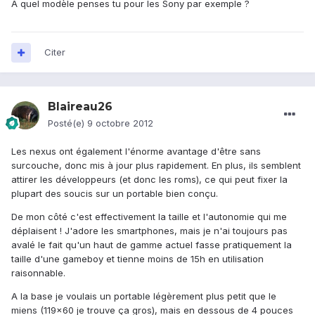
A quel modèle penses tu pour les Sony par exemple ?
Citer
Blaireau26
Posté(e)
9 octobre 2012
Les nexus ont également l'énorme avantage d'être sans
surcouche, donc mis à jour plus rapidement. En plus, ils semblent
attirer les développeurs (et donc les roms), ce qui peut fixer la
plupart des soucis sur un portable bien conçu.
De mon côté c'est effectivement la taille et l'autonomie qui me
déplaisent ! J'adore les smartphones, mais je n'ai toujours pas
avalé le fait qu'un haut de gamme actuel fasse pratiquement la
taille d'une gameboy et tienne moins de 15h en utilisation
raisonnable.
A la base je voulais un portable légèrement plus petit que le
miens (119x60 je trouve ça gros), mais en dessous de 4 pouces