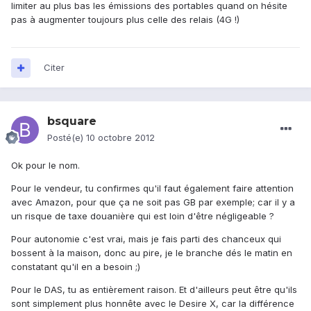
limiter au plus bas les émissions des portables quand on hésite
pas à augmenter toujours plus celle des relais (4G !)
Citer
bsquare
Posté(e)
10 octobre 2012
Ok pour le nom.
Pour le vendeur, tu confirmes qu'il faut également faire attention
avec Amazon, pour que ça ne soit pas GB par exemple; car il y a
un risque de taxe douanière qui est loin d'être négligeable ?
Pour autonomie c'est vrai, mais je fais parti des chanceux qui
bossent à la maison, donc au pire, je le branche dés le matin en
constatant qu'il en a besoin ;)
Pour le DAS, tu as entièrement raison. Et d'ailleurs peut être qu'ils
sont simplement plus honnête avec le Desire X, car la différence