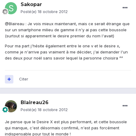
Sakopar
Posté(e)
18 octobre 2012
@Blaireau : Je vois mieux maintenant, mais ce serait étrange que
sur un smartphone milieu de gamme il n'y ai pas cette boussole
(surtout si apparemment le desire premier du nom l'avait)
Pour ma part j'hésite également entre le one v et le desire x,
comme je n'arrive pas vraiment à me décider, j'ai demander l'un
des deux pour noël sans savoir lequel la personne choisira ^^
Citer
Blaireau26
Posté(e)
18 octobre 2012
Je pense que le Desire X est plus performant, et cette boussole
qui manque, c'est désormais confirmé, n'est pas forcément
indispensable pour tout le monde !