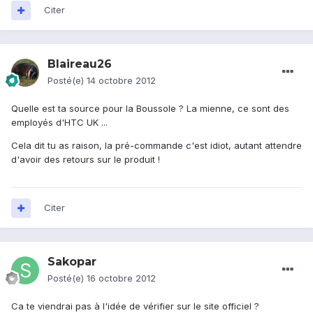
Citer
Blaireau26
Posté(e)
14 octobre 2012
Quelle est ta source pour la Boussole ? La mienne, ce sont des
employés d'HTC UK ...
Cela dit tu as raison, la pré-commande c'est idiot, autant attendre
d'avoir des retours sur le produit !
Citer
Sakopar
Posté(e)
16 octobre 2012
Ca te viendrai pas à l'idée de vérifier sur le site officiel ?