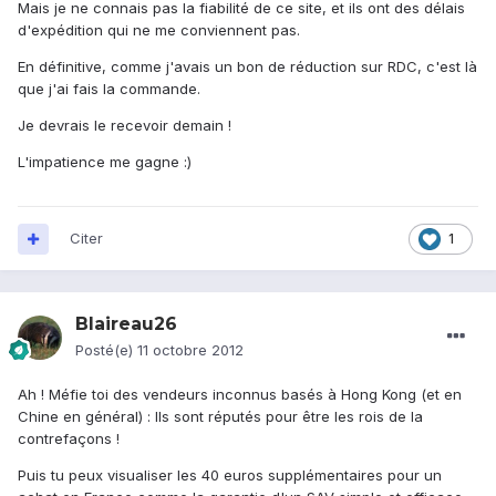
Mais je ne connais pas la fiabilité de ce site, et ils ont des délais
d'expédition qui ne me conviennent pas.
En définitive, comme j'avais un bon de réduction sur RDC, c'est là
que j'ai fais la commande.
Je devrais le recevoir demain !
L'impatience me gagne :)
Citer
1
Blaireau26
Posté(e)
11 octobre 2012
Ah ! Méfie toi des vendeurs inconnus basés à Hong Kong (et en
Chine en général) : Ils sont réputés pour être les rois de la
contrefaçons !
Puis tu peux visualiser les 40 euros supplémentaires pour un