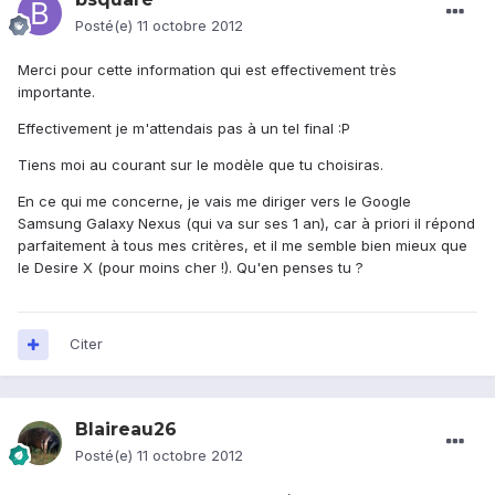
Posté(e)
11 octobre 2012
Merci pour cette information qui est effectivement très
importante.
Effectivement je m'attendais pas à un tel final :P
Tiens moi au courant sur le modèle que tu choisiras.
En ce qui me concerne, je vais me diriger vers le Google
Samsung Galaxy Nexus (qui va sur ses 1 an), car à priori il répond
parfaitement à tous mes critères, et il me semble bien mieux que
le Desire X (pour moins cher !). Qu'en penses tu ?
Citer
Blaireau26
Posté(e)
11 octobre 2012