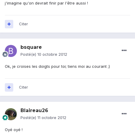
j'imagine qu'on devrait finir par l'être aussi !
Citer
bsquare
Posté(e)
10 octobre 2012
Ok, je croises les doigts pour toi; tiens moi au courant ;)
Citer
Blaireau26
Posté(e)
11 octobre 2012
Oyé oyé !