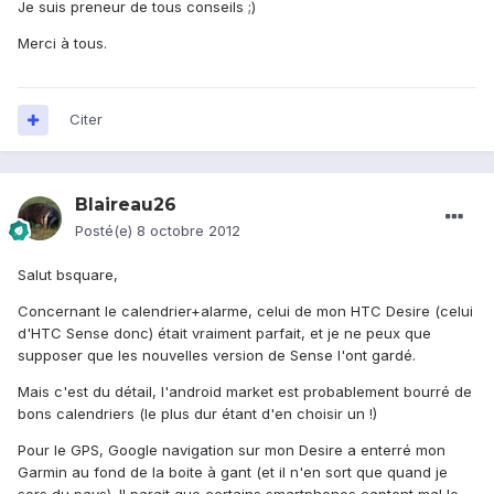
Je suis preneur de tous conseils ;)
Merci à tous.
Citer
Blaireau26
Posté(e)
8 octobre 2012
Salut bsquare,
Concernant le calendrier+alarme, celui de mon HTC Desire (celui
d'HTC Sense donc) était vraiment parfait, et je ne peux que
supposer que les nouvelles version de Sense l'ont gardé.
Mais c'est du détail, l'android market est probablement bourré de
bons calendriers (le plus dur étant d'en choisir un !)
Pour le GPS, Google navigation sur mon Desire a enterré mon
Garmin au fond de la boite à gant (et il n'en sort que quand je