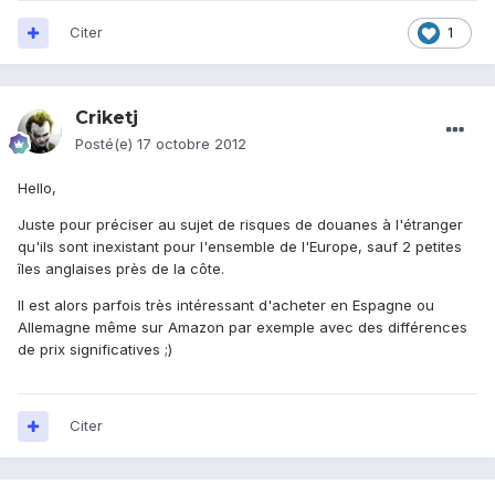
Citer
1
Criketj
Posté(e)
17 octobre 2012
Hello,
Juste pour préciser au sujet de risques de douanes à l'étranger
qu'ils sont inexistant pour l'ensemble de l'Europe, sauf 2 petites
îles anglaises près de la côte.
Il est alors parfois très intéressant d'acheter en Espagne ou
Allemagne même sur Amazon par exemple avec des différences
de prix significatives ;)
Citer