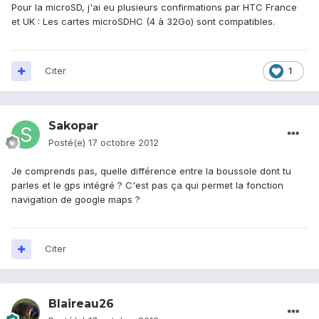
Pour la microSD, j'ai eu plusieurs confirmations par HTC France
et UK : Les cartes microSDHC (4 à 32Go) sont compatibles.
Citer
1
Sakopar
Posté(e)
17 octobre 2012
Je comprends pas, quelle différence entre la boussole dont tu
parles et le gps intégré ? C'est pas ça qui permet la fonction
navigation de google maps ?
Citer
Blaireau26