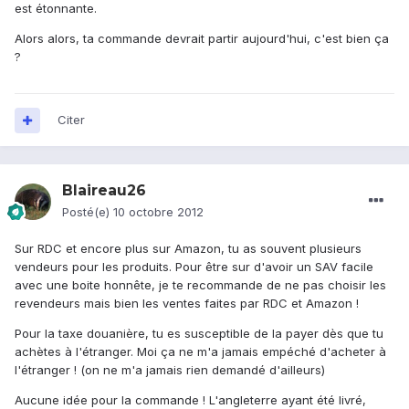
est étonnante.
Alors alors, ta commande devrait partir aujourd'hui, c'est bien ça
?
Citer
Blaireau26
Posté(e)
10 octobre 2012
Sur RDC et encore plus sur Amazon, tu as souvent plusieurs
vendeurs pour les produits. Pour être sur d'avoir un SAV facile
avec une boite honnête, je te recommande de ne pas choisir les
revendeurs mais bien les ventes faites par RDC et Amazon !
Pour la taxe douanière, tu es susceptible de la payer dès que tu
achètes à l'étranger. Moi ça ne m'a jamais empéché d'acheter à
l'étranger ! (on ne m'a jamais rien demandé d'ailleurs)
Aucune idée pour la commande ! L'angleterre ayant été livré,