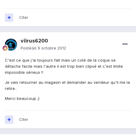
Citer
viirus6200
Posté(e)
9 octobre 2012
C'est ce que j'ai toujours fait mais un coté de la coque se
détache facile mais l'autre il est trop bien clipsé et c'est limite
impossible sérieux !!
Je vais retourner au magasin et demander au vendeur qu'il me la
retire..
Merci beaucoup ;)
Citer