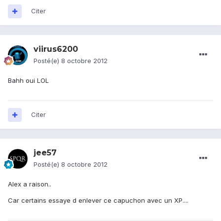
Citer
viirus6200
Posté(e)
8 octobre 2012
Bahh oui LOL
Citer
jee57
Posté(e)
8 octobre 2012
Alex a raison..
Car certains essaye d enlever ce capuchon avec un XP....