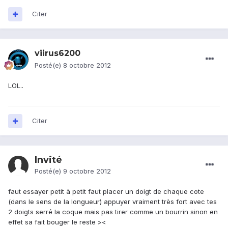
Citer
viirus6200
Posté(e)
8 octobre 2012
LOL..
Citer
Invité
Posté(e)
9 octobre 2012
faut essayer petit à petit faut placer un doigt de chaque cote
(dans le sens de la longueur) appuyer vraiment très fort avec tes
2 doigts serré la coque mais pas tirer comme un bourrin sinon en
effet sa fait bouger le reste ><