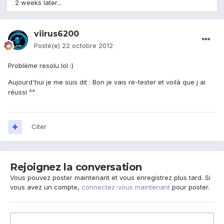
2 weeks later...
viirus6200
Posté(e)
22 octobre 2012
Problème resolu lol :)
Aujourd'hui je me suis dit : Bon je vais re-tester et voilà que j ai
réussi ^^
Citer
Rejoignez la conversation
Vous pouvez poster maintenant et vous enregistrez plus tard. Si
vous avez un compte,
connectez-vous maintenant
pour poster.