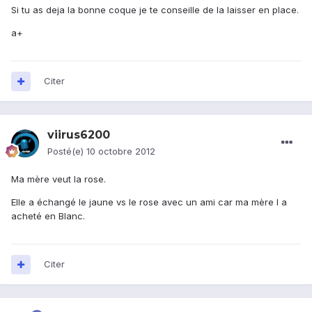
Si tu as deja la bonne coque je te conseille de la laisser en place.
a+
Citer
viirus6200
Posté(e)
10 octobre 2012
Ma mère veut la rose.
Elle a échangé le jaune vs le rose avec un ami car ma mère l a
acheté en Blanc.
Citer