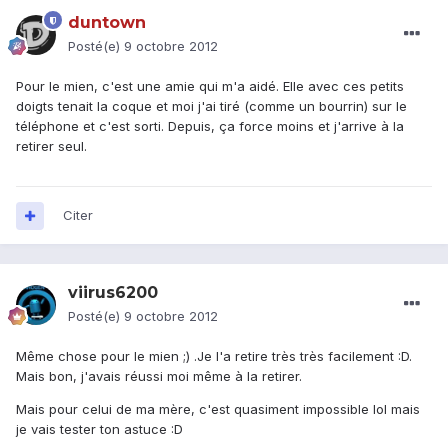
duntown
Posté(e)
9 octobre 2012
Pour le mien, c'est une amie qui m'a aidé. Elle avec ces petits
doigts tenait la coque et moi j'ai tiré (comme un bourrin) sur le
téléphone et c'est sorti. Depuis, ça force moins et j'arrive à la
retirer seul.
Citer
viirus6200
Posté(e)
9 octobre 2012
Même chose pour le mien ;) .Je l'a retire très très facilement :D.
Mais bon, j'avais réussi moi même à la retirer.
Mais pour celui de ma mère, c'est quasiment impossible lol mais
je vais tester ton astuce :D