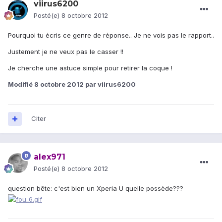
viirus6200
Posté(e)
8 octobre 2012
Pourquoi tu écris ce genre de réponse.. Je ne vois pas le rapport..
Justement je ne veux pas le casser !!
Je cherche une astuce simple pour retirer la coque !
Modifié
8 octobre 2012
par viirus6200
Citer
alex971
Posté(e)
8 octobre 2012
question bête: c'est bien un Xperia U quelle possède???