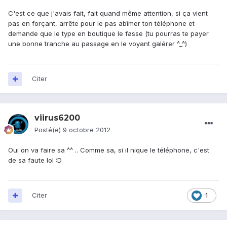
C'est ce que j'avais fait, fait quand même attention, si ça vient
pas en forçant, arrête pour le pas abîmer ton téléphone et
demande que le type en boutique le fasse (tu pourras te payer
une bonne tranche au passage en le voyant galérer ^_^)
Citer
viirus6200
Posté(e)
9 octobre 2012
Oui on va faire sa ^^ .. Comme sa, si il nique le téléphone, c'est
de sa faute lol :D
Citer
1