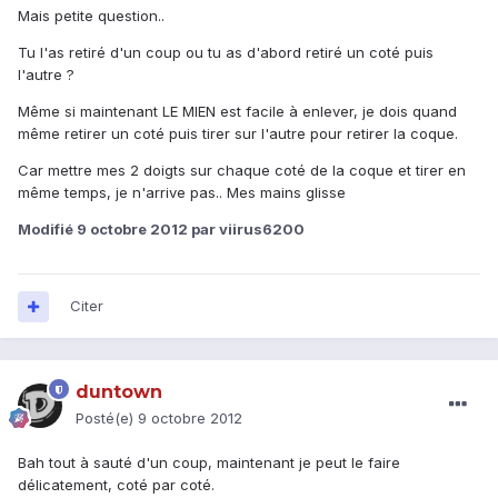
Mais petite question..
Tu l'as retiré d'un coup ou tu as d'abord retiré un coté puis
l'autre ?
Même si maintenant LE MIEN est facile à enlever, je dois quand
même retirer un coté puis tirer sur l'autre pour retirer la coque.
Car mettre mes 2 doigts sur chaque coté de la coque et tirer en
même temps, je n'arrive pas.. Mes mains glisse
Modifié
9 octobre 2012
par viirus6200
Citer
duntown
Posté(e)
9 octobre 2012
Bah tout à sauté d'un coup, maintenant je peut le faire
délicatement, coté par coté.