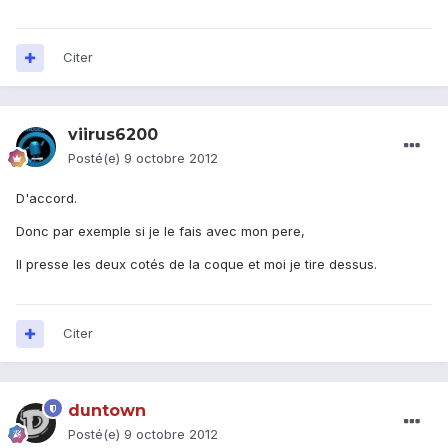
Citer
viirus6200
Posté(e)
9 octobre 2012
D'accord.
Donc par exemple si je le fais avec mon pere,
Il presse les deux cotés de la coque et moi je tire dessus.
Citer
duntown
Posté(e)
9 octobre 2012