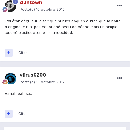
duntown
Posté(e)
10 octobre 2012
J'ai était déçu sur le fait que sur les coques autres que la noire
d'origine je n'ai pas ce touché peau de pêche mais un simple
touché plastique :emo_im_undecided:
Citer
viirus6200
Posté(e)
10 octobre 2012
Aaaah bah sa...
Citer