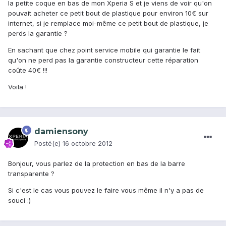
la petite coque en bas de mon Xperia S et je viens de voir qu'on
pouvait acheter ce petit bout de plastique pour environ 10€ sur
internet, si je remplace moi-même ce petit bout de plastique, je
perds la garantie ?
En sachant que chez point service mobile qui garantie le fait
qu'on ne perd pas la garantie constructeur cette réparation
coûte 40€ !!!
Voila !
damiensony
Posté(e)
16 octobre 2012
Bonjour, vous parlez de la protection en bas de la barre
transparente ?
Si c'est le cas vous pouvez le faire vous même il n'y a pas de
souci :)