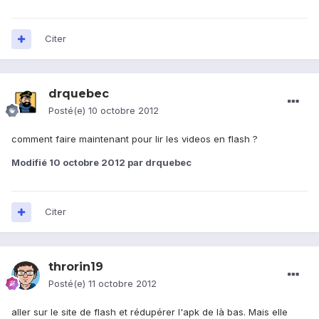
Citer
drquebec
Posté(e)
10 octobre 2012
comment faire maintenant pour lir les videos en flash ?
Modifié
10 octobre 2012
par drquebec
Citer
throrin19
Posté(e)
11 octobre 2012
aller sur le site de flash et rédupérer l'apk de là bas. Mais elle