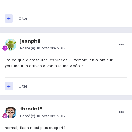
Citer
jeanphil
Posté(e)
10 octobre 2012
Est-ce que c'est toutes les vidéos ? Exemple, en allant sur
youtube tu n'arrives à voir aucune vidéo ?
Citer
throrin19
Posté(e)
10 octobre 2012
normal, flash n'est plus supporté