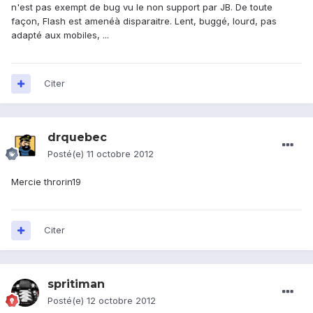
n'est pas exempt de bug vu le non support par JB. De toute
façon, Flash est amenéà disparaitre. Lent, buggé, lourd, pas
adapté aux mobiles, ...
Citer
drquebec
Posté(e)
11 octobre 2012
Mercie throrin19
Citer
spritiman
Posté(e)
12 octobre 2012