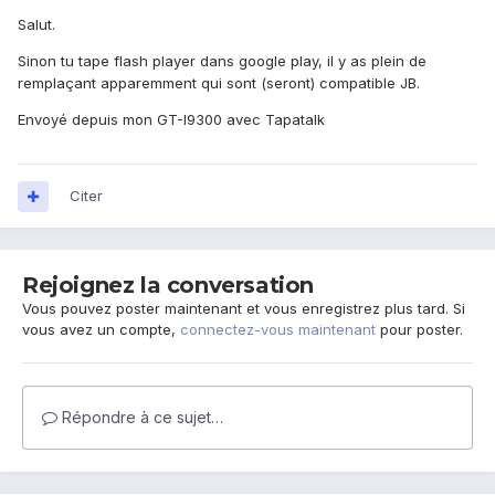
Salut.
Sinon tu tape flash player dans google play, il y as plein de
remplaçant apparemment qui sont (seront) compatible JB.
Envoyé depuis mon GT-I9300 avec Tapatalk
Citer
Rejoignez la conversation
Vous pouvez poster maintenant et vous enregistrez plus tard. Si
vous avez un compte,
connectez-vous maintenant
pour poster.
Répondre à ce sujet…