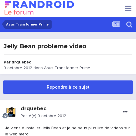
Asus Transformer Prime
Jelly Bean probleme video
Par
drquebec
9 octobre 2012
dans
Asus Transformer Prime
Répondre à ce sujet
drquebec
Posté(e)
9 octobre 2012
Je viens d'installer Jelly Bean et je ne peux plus lire de videos sur
le web merci .