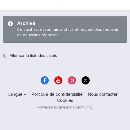
Archivé
Ce sujet est désormais archivé et ne peut plus recevoir
de nouvelles réponses.
Aller sur la liste des sujets
Langue
Politique de confidentialité
Nous contacter
Cookies
Powered by Invision Community