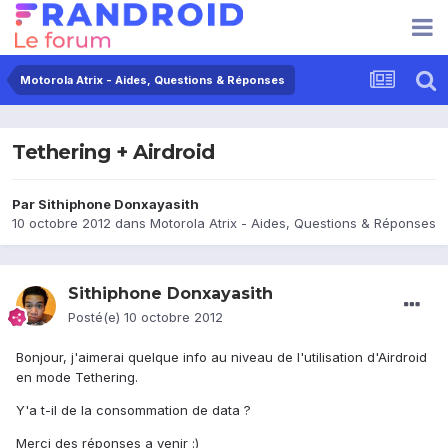
Motorola Atrix - Aides, Questions & Réponses
Tethering + Airdroid
Par
Sithiphone Donxayasith
10 octobre 2012
dans
Motorola Atrix - Aides, Questions & Réponses
Sithiphone Donxayasith
Posté(e)
10 octobre 2012
Bonjour, j'aimerai quelque info au niveau de l'utilisation d'Airdroid
en mode Tethering.
Y'a t-il de la consommation de data ?
Merci des réponses a venir :)