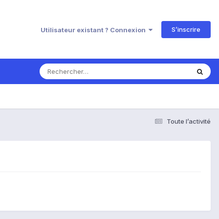
S’inscrire
Utilisateur existant ? Connexion
Toute l’activité