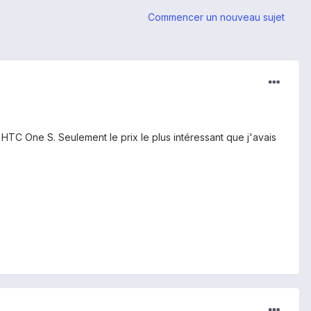
Commencer un nouveau sujet
TC One S. Seulement le prix le plus intéressant que j'avais