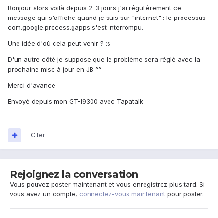
Bonjour alors voilà depuis 2-3 jours j'ai régulièrement ce
message qui s'affiche quand je suis sur "internet" : le processus
com.google.process.gapps s'est interrompu.
Une idée d'où cela peut venir ? :s
D'un autre côté je suppose que le problème sera réglé avec la
prochaine mise à jour en JB ^^
Merci d'avance
Envoyé depuis mon GT-I9300 avec Tapatalk
Citer
Rejoignez la conversation
Vous pouvez poster maintenant et vous enregistrez plus tard. Si
vous avez un compte,
connectez-vous maintenant
pour poster.