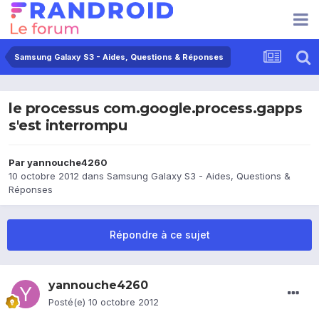
Samsung Galaxy S3 - Aides, Questions & Réponses
le processus com.google.process.gapps
s'est interrompu
Par
yannouche4260
10 octobre 2012
dans
Samsung Galaxy S3 - Aides, Questions &
Réponses
Répondre à ce sujet
yannouche4260
Posté(e)
10 octobre 2012