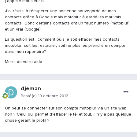
j'appelle monsieur B..
J'ai réussi à récupérer une ancienne sauvegarde de mes
contacts grâce à Google mais motoblur à gardé les mauvais
contacts.. Donc certains contacts ont un faux numéro (motoblur)
et un vrai (Google).
La question est : comment puis je soit effacer mes contacts
motoblur, soit les restaurer, soit ne plus les prendre en compte
dans mon répertoire?
Merci de votre aide
djeman
Posté(e)
10 octobre 2012
On peut se connecter sur son compte motoblur via un site web
non ? Celui qui permet d'effacer le tél et tout, il n'y a pas quelque
chose gérant le profil ?