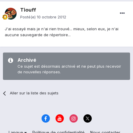
Tiouff
Posté(e)
10 octobre 2012
J'ai essayé mais je n'ai rien trouvé... mieux, selon eux, je n'ai
aucune sauvegarde de répertoire...
Archivé
Ce sujet est désormais archivé et ne peut plus recevoir
de nouvelles réponses.
Aller sur la liste des sujets
Langue
Politique de confidentialité
Nous contacter