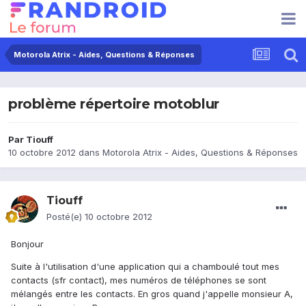
Motorola Atrix - Aides, Questions & Réponses
problème répertoire motoblur
Par
Tiouff
10 octobre 2012
dans
Motorola Atrix - Aides, Questions & Réponses
Tiouff
Posté(e)
10 octobre 2012
Bonjour
Suite à l'utilisation d'une application qui a chamboulé tout mes
contacts (sfr contact), mes numéros de téléphones se sont
mélangés entre les contacts. En gros quand j'appelle monsieur A,