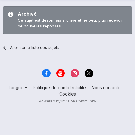
Archivé
Ce sujet est désormais archivé et ne peut plus recevoir
de nouvelles réponses.
Aller sur la liste des sujets
Langue
Politique de confidentialité
Nous contacter
Cookies
Powered by Invision Community