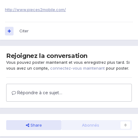
http://www.pieces2mobile.com/
Citer
Rejoignez la conversation
Vous pouvez poster maintenant et vous enregistrez plus tard. Si
vous avez un compte,
connectez-vous maintenant
pour poster.
Répondre à ce sujet…
Share
Abonnés
0