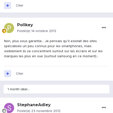
Citer
Polikey
Posté(e)
14 octobre 2012
Non, plus sous garantie... Je pensais qu'il existait des sites
spécialisés un peu connus pour les smartphones, mais
visiblement ils se concentrent surtout sur les écrans et sur les
marques les plus en vue (surtout samsung en ce moment)...
Citer
1 month later...
StephaneAdley
Posté(e)
23 novembre 2012