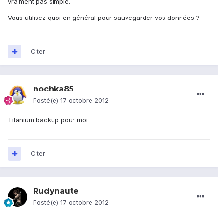
vraiment pas simple.
Vous utilisez quoi en général pour sauvegarder vos données ?
Citer
nochka85
Posté(e)
17 octobre 2012
Titanium backup pour moi
Citer
Rudynaute
Posté(e)
17 octobre 2012