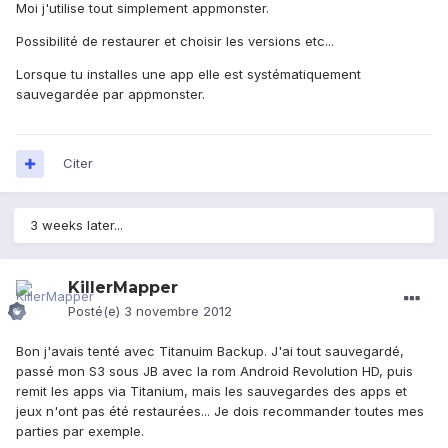
Moi j'utilise tout simplement appmonster.
Possibilité de restaurer et choisir les versions etc...
Lorsque tu installes une app elle est systématiquement
sauvegardée par appmonster.
Citer
3 weeks later...
KillerMapper
Posté(e)
3 novembre 2012
Bon j'avais tenté avec Titanuim Backup. J'ai tout sauvegardé,
passé mon S3 sous JB avec la rom Android Revolution HD, puis
remit les apps via Titanium, mais les sauvegardes des apps et
jeux n'ont pas été restaurées... Je dois recommander toutes mes
parties par exemple.