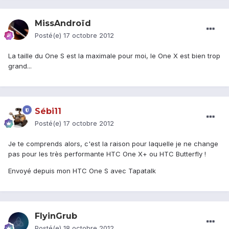
MissAndroïd
Posté(e)
17 octobre 2012
La taille du One S est la maximale pour moi, le One X est bien trop
grand...
Sébi11
Posté(e)
17 octobre 2012
Je te comprends alors, c'est la raison pour laquelle je ne change
pas pour les très performante HTC One X+ ou HTC Butterfly !
Envoyé depuis mon HTC One S avec Tapatalk
FlyinGrub
Posté(e)
18 octobre 2012