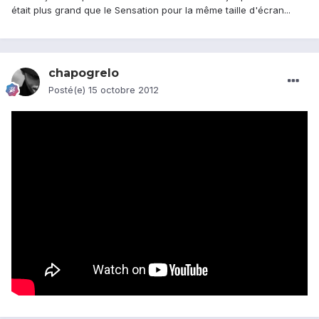
était plus grand que le Sensation pour la même taille d'écran...
chapogrelo
Posté(e)
15 octobre 2012