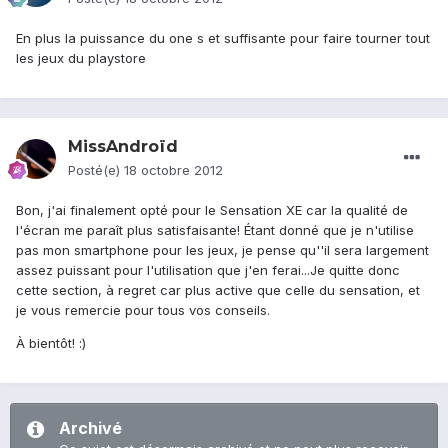
En plus la puissance du one s et suffisante pour faire tourner tout
les jeux du playstore
MissAndroïd
Posté(e)
18 octobre 2012
Bon, j'ai finalement opté pour le Sensation XE car la qualité de
l'écran me paraît plus satisfaisante! Étant donné que je n'utilise
pas mon smartphone pour les jeux, je pense qu''il sera largement
assez puissant pour l'utilisation que j'en ferai...Je quitte donc
cette section, à regret car plus active que celle du sensation, et
je vous remercie pour tous vos conseils.
À bientôt! :)
Archivé