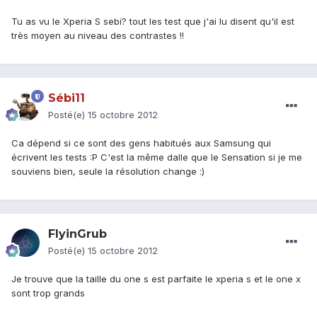
Tu as vu le Xperia S sebi? tout les test que j'ai lu disent qu'il est
très moyen au niveau des contrastes !!
Sébi11
Posté(e)
15 octobre 2012
Ca dépend si ce sont des gens habitués aux Samsung qui
écrivent les tests :P C'est la même dalle que le Sensation si je me
souviens bien, seule la résolution change :)
FlyinGrub
Posté(e)
15 octobre 2012
Je trouve que la taille du one s est parfaite le xperia s et le one x
sont trop grands