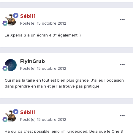
Sébi11
Posté(e)
15 octobre 2012
Le Xperia S a un écran 4,3" également ;)
FlyinGrub
Posté(e)
15 octobre 2012
Oui mais la taille en tout est bien plus grande. J'ai eu l'occasion
dans prendre en main et je l'ai trouvé pas pratique
Sébi11
Posté(e)
15 octobre 2012
Ha oui ça c'est possible :emo_im_undecided: Déjà que le One S