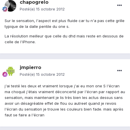
chapogrelo
Posté(e)
15 octobre 2012
Sur le sensation, l'aspect est plus fluide car tu n'a pas cette grille
typique de la dalle pentile du one s.
La résolution meilleur que celle du dhd mais reste en dessous de
celle de l'iPhone.
jmpierro
Posté(e)
15 octobre 2012
j'ai testé les deux et vraiment lorsque j'ai eu mon one S l'écran
ma choqué j'étais vraiment déconcerté par l'écran par rapport au
sensation, mais maintenant je lis très bien les actus dessus sans
avoir un désagréable effet de flou ou autreet quand je revois
l'écran du sensation je trouve les couleurs bien fade. mais après
faut se faire a l'écran