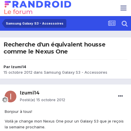
Samsung Galaxy S3 - Accessoires
Recherche d'un équivalent housse
comme le Nexus One
Par
Izumi14
15 octobre 2012
dans
Samsung Galaxy S3 - Accessoires
Izumi14
Posté(e)
15 octobre 2012
Bonjour à tous!
Voilà je change mon Nexus One pour un Galaxy S3 que je reçois
la semaine prochaine.