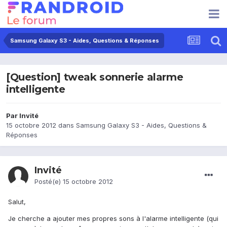
Samsung Galaxy S3 - Aides, Questions & Réponses
[Question] tweak sonnerie alarme
intelligente
Par Invité
15 octobre 2012
dans
Samsung Galaxy S3 - Aides, Questions &
Réponses
Invité
Posté(e)
15 octobre 2012
Salut,
Je cherche a ajouter mes propres sons à l'alarme intelligente (qui