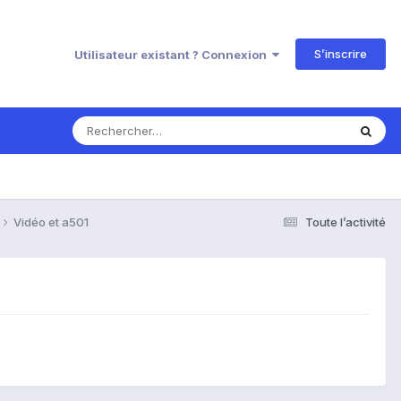
S’inscrire
Utilisateur existant ? Connexion
Vidéo et a501
Toute l’activité