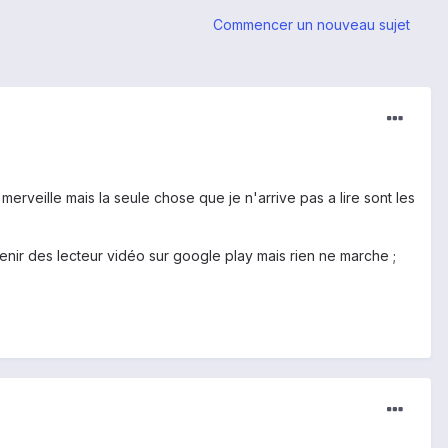
Commencer un nouveau sujet
rveille mais la seule chose que je n'arrive pas a lire sont les
obtenir des lecteur vidéo sur google play mais rien ne marche ;