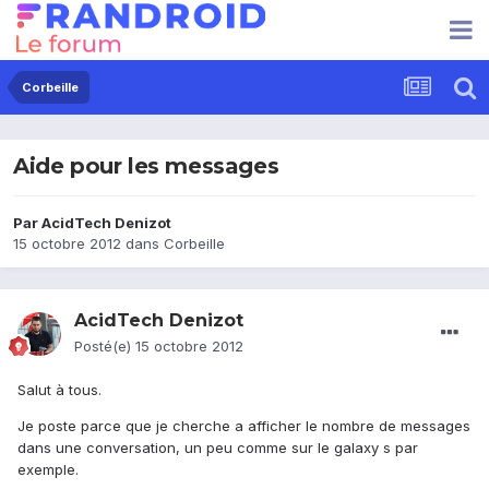
Corbeille
Aide pour les messages
Par
AcidTech Denizot
15 octobre 2012
dans
Corbeille
AcidTech Denizot
Posté(e)
15 octobre 2012
Salut à tous.
Je poste parce que je cherche a afficher le nombre de messages
dans une conversation, un peu comme sur le galaxy s par
exemple.