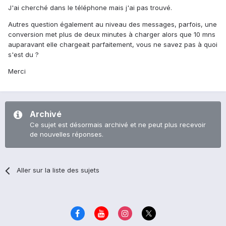
J'ai cherché dans le téléphone mais j'ai pas trouvé.
Autres question également au niveau des messages, parfois, une
conversion met plus de deux minutes à charger alors que 10 mns
auparavant elle chargeait parfaitement, vous ne savez pas à quoi
s'est du ?
Merci
Archivé
Ce sujet est désormais archivé et ne peut plus recevoir
de nouvelles réponses.
Aller sur la liste des sujets