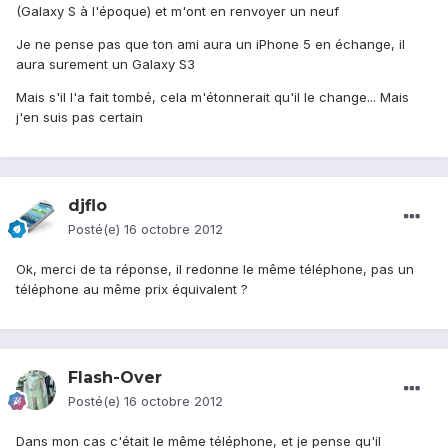
(Galaxy S à l'époque) et m'ont en renvoyer un neuf
Je ne pense pas que ton ami aura un iPhone 5 en échange, il
aura surement un Galaxy S3
Mais s'il l'a fait tombé, cela m'étonnerait qu'il le change... Mais
j'en suis pas certain
djflo
Posté(e)
16 octobre 2012
Ok, merci de ta réponse, il redonne le même téléphone, pas un
téléphone au même prix équivalent ?
Flash-Over
Posté(e)
16 octobre 2012
Dans mon cas c'était le même téléphone, et je pense qu'il