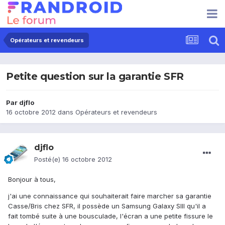
Opérateurs et revendeurs
Petite question sur la garantie SFR
Par
djflo
16 octobre 2012
dans
Opérateurs et revendeurs
djflo
Posté(e)
16 octobre 2012
Bonjour à tous,
j'ai une connaissance qui souhaiterait faire marcher sa garantie
Casse/Bris chez SFR, il possède un Samsung Galaxy SIII qu'il a
fait tombé suite à une bousculade, l'écran a une petite fissure le