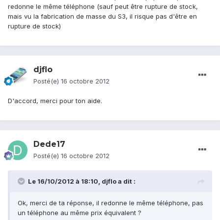
redonne le même téléphone (sauf peut être rupture de stock,
mais vu la fabrication de masse du S3, il risque pas d'être en
rupture de stock)
djflo
Posté(e)
16 octobre 2012
D'accord, merci pour ton aide.
Dede17
Posté(e)
16 octobre 2012
Le 16/10/2012 à 18:10, djflo a dit :
Ok, merci de ta réponse, il redonne le même téléphone, pas
un téléphone au même prix équivalent ?