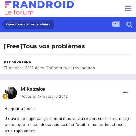
Opérateurs et revendeurs
[Free]Tous vos problèmes
Par
Mikazake
17 octobre 2012
dans
Opérateurs et revendeurs
Mikazake
Posté(e)
17 octobre 2012
Bonjour à tous !
J'ouvre ce sujet car je n'en ai mas vu autre part sur le forum et je
pense que en cas de soucis celui ci ferait remonter les choses
plus rapidement.