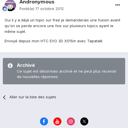
Andronymous
Posté(e)
17 octobre 2012
Oui il y a déjà un topic sur free je demanderais une fusion avant
qu'on se perde encore une fois sur plusieurs topics ayant le
même sujet.
Envoyé depuis mon HTC EVO 3D X515m avec Tapatalk
Archivé
Ce sujet est désormais archivé et ne peut plus recevoir
de nouvelles réponses.
Aller sur la liste des sujets