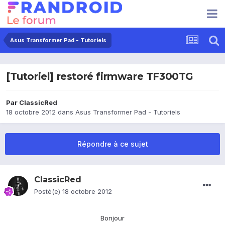
Asus Transformer Pad - Tutoriels
[Tutoriel] restoré firmware TF300TG
Par
ClassicRed
18 octobre 2012
dans
Asus Transformer Pad - Tutoriels
Répondre à ce sujet
ClassicRed
Posté(e)
18 octobre 2012
Bonjour