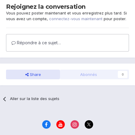
Rejoignez la conversation
Vous pouvez poster maintenant et vous enregistrez plus tard. Si
vous avez un compte,
connectez-vous maintenant
pour poster.
Répondre à ce sujet…
Share
Abonnés
0
Aller sur la liste des sujets