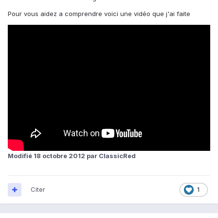
Pour vous aidez a comprendre voici une vidéo que j'ai faite
Modifié
18 octobre 2012
par ClassicRed
Citer
1