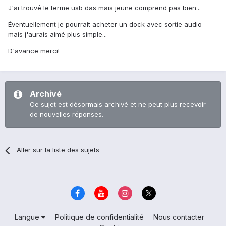
J'ai trouvé le terme usb das mais jeune comprend pas bien...
Éventuellement je pourrait acheter un dock avec sortie audio
mais j'aurais aimé plus simple...
D'avance merci!
Archivé
Ce sujet est désormais archivé et ne peut plus recevoir
de nouvelles réponses.
Aller sur la liste des sujets
Langue
Politique de confidentialité
Nous contacter