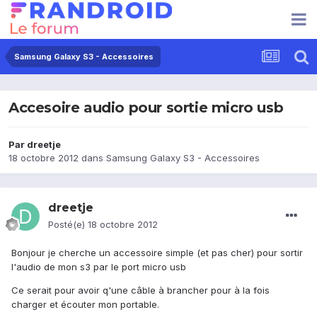
Samsung Galaxy S3 - Accessoires
Accesoire audio pour sortie micro usb
Par
dreetje
18 octobre 2012
dans
Samsung Galaxy S3 - Accessoires
dreetje
Posté(e)
18 octobre 2012
Bonjour je cherche un accessoire simple (et pas cher) pour sortir
l'audio de mon s3 par le port micro usb
Ce serait pour avoir q'une câble à brancher pour à la fois
charger et écouter mon portable.