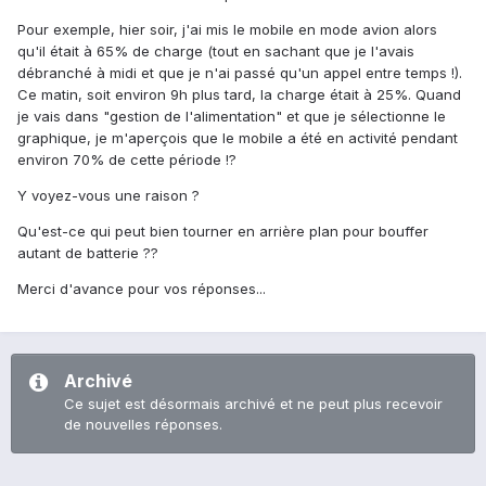
Pour exemple, hier soir, j'ai mis le mobile en mode avion alors
qu'il était à 65% de charge (tout en sachant que je l'avais
débranché à midi et que je n'ai passé qu'un appel entre temps !).
Ce matin, soit environ 9h plus tard, la charge était à 25%. Quand
je vais dans "gestion de l'alimentation" et que je sélectionne le
graphique, je m'aperçois que le mobile a été en activité pendant
environ 70% de cette période !?
Y voyez-vous une raison ?
Qu'est-ce qui peut bien tourner en arrière plan pour bouffer
autant de batterie ??
Merci d'avance pour vos réponses...
Archivé
Ce sujet est désormais archivé et ne peut plus recevoir
de nouvelles réponses.