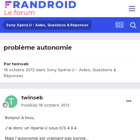
Sony Xpéria U - Aides, Questions & Réponses
problème autonomie
Par
twinseb
18 octobre 2012
dans
Sony Xpéria U - Aides, Questions &
Réponses
twinseb
Posté(e)
18 octobre 2012
Bonjour à tous,
J'ai donc un Xperia U sous ICS 4.0.4.
Mais l'autonomie est vraiment pas bonne...