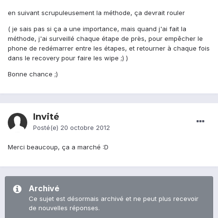
en suivant scrupuleusement la méthode, ça devrait rouler
( je sais pas si ça a une importance, mais quand j'ai fait la
méthode, j'ai surveillé chaque étape de près, pour empêcher le
phone de redémarrer entre les étapes, et retourner à chaque fois
dans le recovery pour faire les wipe ;) )
Bonne chance ;)
Invité
Posté(e)
20 octobre 2012
Merci beaucoup, ça a marché :D
Archivé
Ce sujet est désormais archivé et ne peut plus recevoir
de nouvelles réponses.