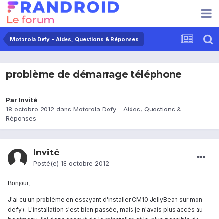
Motorola Defy - Aides, Questions & Réponses
problème de démarrage téléphone
Par Invité
18 octobre 2012
dans
Motorola Defy - Aides, Questions &
Réponses
Invité
Posté(e)
18 octobre 2012
Bonjour,
J'ai eu un problème en essayant d'installer CM10 JellyBean sur mon
defy+. L'installation s'est bien passée, mais je n'avais plus accès au