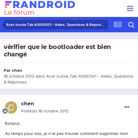
Acer Iconia Tab A500/501 - Aides, Questions & Réponses
vérifier que le bootloader est bien
changé
Par
chen
18 octobre 2012
dans
Acer Iconia Tab A500/501 - Aides, Questions
& Réponses
chen
Posté(e)
18 octobre 2012
Bonjour,
Au temps pour moi, je n'ai pas trouver comment supprimer mon