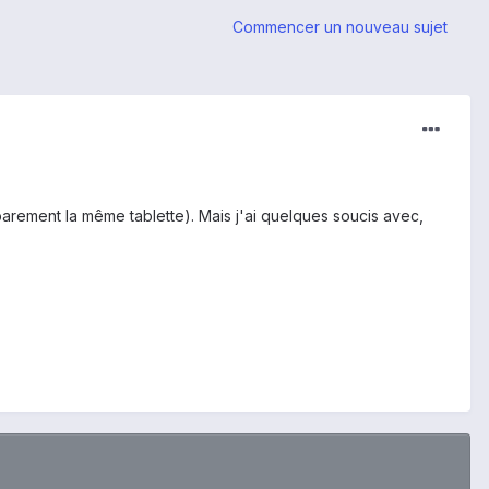
Commencer un nouveau sujet
parement la même tablette). Mais j'ai quelques soucis avec,