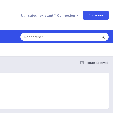
S’inscrire
Utilisateur existant ? Connexion
Toute l’activité