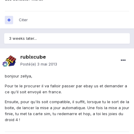
Citer
3 weeks later...
rubixcube
Posté(e)
3 mai 2013
bonjour zellya,
Pour te le procurer il va falloir passer par ebay us et demander a
ce qu'il soit envoyé en france.
Ensuite, pour qu'ils soit compatible, il suffit, lorsque tu le sort de la
boite, de lancer la mise a jour automatique. Une fois la mise a jour
finie, tu met ta carte sim, tu redemarre et hop, a toi les joies du
droid 4 !