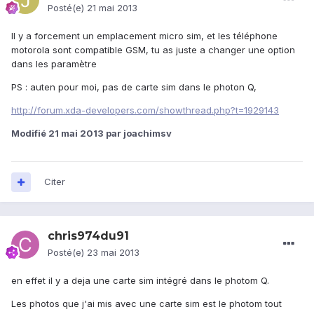
Posté(e)
21 mai 2013
Il y a forcement un emplacement micro sim, et les téléphone
motorola sont compatible GSM, tu as juste a changer une option
dans les paramètre
PS : auten pour moi, pas de carte sim dans le photon Q,
http://forum.xda-developers.com/showthread.php?t=1929143
Modifié
21 mai 2013
par joachimsv
Citer
chris974du91
Posté(e)
23 mai 2013
en effet il y a deja une carte sim intégré dans le photom Q.
Les photos que j'ai mis avec une carte sim est le photom tout