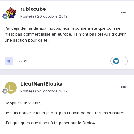
rubixcube
Posté(e)
20 octobre 2012
j'ai deja demandé aux modos, leur reponse a ete que comme il
n'est pas commercialise en europe, ils n'ont pas prevus d'ouvrir
une section pour ce tel.
Citer
1
LieutNantElouka
Posté(e)
24 octobre 2012
Bonjour RubixCube,
Je suis nouvelle ici et je n'ai pas l'habitude des forums :unsure: ...
J'ai quelques questions à te poser sur le Droid4