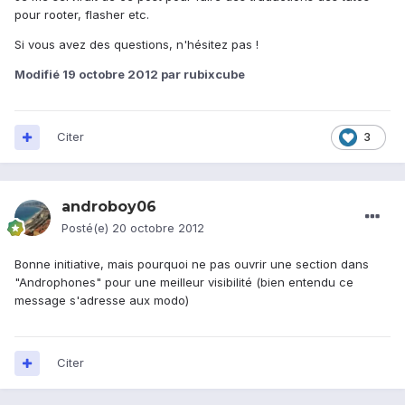
pour rooter, flasher etc.
Si vous avez des questions, n'hésitez pas !
Modifié
19 octobre 2012
par rubixcube
Citer
3
androboy06
Posté(e)
20 octobre 2012
Bonne initiative, mais pourquoi ne pas ouvrir une section dans
"Androphones" pour une meilleur visibilité (bien entendu ce
message s'adresse aux modo)
Citer