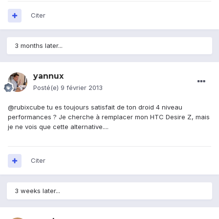
Citer
3 months later...
yannux
Posté(e)
9 février 2013
@rubixcube tu es toujours satisfait de ton droid 4 niveau
performances ? Je cherche à remplacer mon HTC Desire Z, mais
je ne vois que cette alternative....
Citer
3 weeks later...