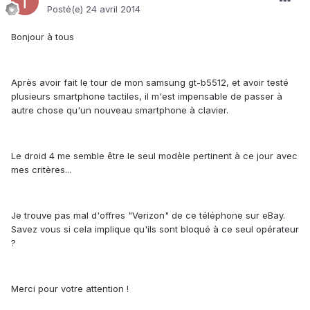
Posté(e)
24 avril 2014
Bonjour à tous
Après avoir fait le tour de mon samsung gt-b5512, et avoir testé
plusieurs smartphone tactiles, il m'est impensable de passer à
autre chose qu'un nouveau smartphone à clavier.
Le droid 4 me semble être le seul modèle pertinent à ce jour avec
mes critères...
Je trouve pas mal d'offres "Verizon" de ce téléphone sur eBay.
Savez vous si cela implique qu'ils sont bloqué à ce seul opérateur
?
Merci pour votre attention !