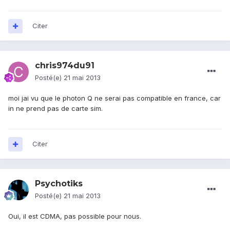
Citer
chris974du91
Posté(e)
21 mai 2013
moi jai vu que le photon Q ne serai pas compatible en france, car
in ne prend pas de carte sim.
Citer
Psychotiks
Posté(e)
21 mai 2013
Oui, il est CDMA, pas possible pour nous.