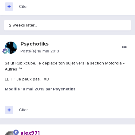
Citer
2 weeks later...
Psychotiks
Posté(e)
18 mai 2013
Salut Rubixcube, je déplace ton sujet vers la section Motorola -
Autres ^^
EDIT : Je peux pas... XD
Modifié
18 mai 2013
par Psychotiks
Citer
alex971