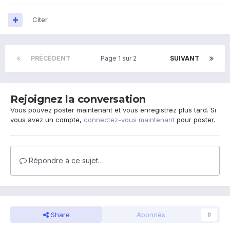
Citer
PRÉCÉDENT
Page 1 sur 2
SUIVANT
Rejoignez la conversation
Vous pouvez poster maintenant et vous enregistrez plus tard. Si
vous avez un compte,
connectez-vous maintenant
pour poster.
Répondre à ce sujet…
Share
Abonnés
0