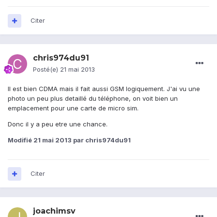
Citer
chris974du91
Posté(e)
21 mai 2013
Il est bien CDMA mais il fait aussi GSM logiquement. J'ai vu une
photo un peu plus detaillé du téléphone, on voit bien un
emplacement pour une carte de micro sim.
Donc il y a peu etre une chance.
Modifié
21 mai 2013
par chris974du91
Citer
joachimsv