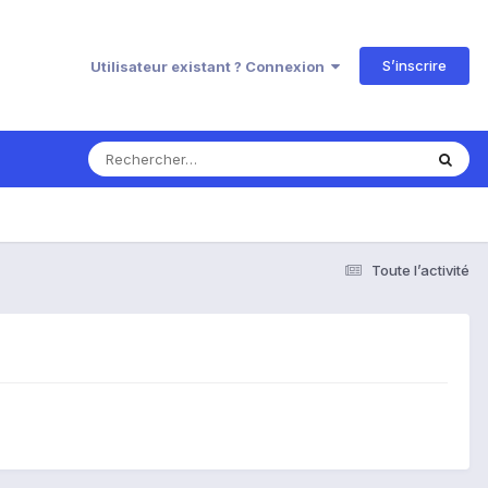
S’inscrire
Utilisateur existant ? Connexion
Toute l’activité