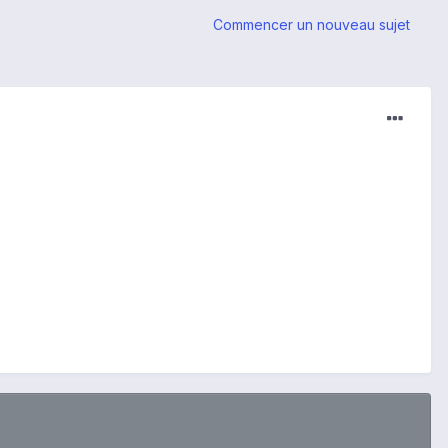
Commencer un nouveau sujet