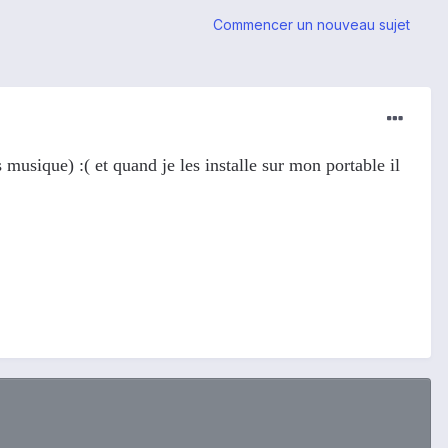
Commencer un nouveau sujet
musique) :( et quand je les installe sur mon portable il