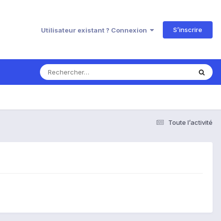
S’inscrire
Utilisateur existant ? Connexion
Toute l’activité