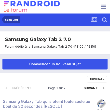
Samsung
Samsung Galaxy Tab 2 7.0
Forum dédié à la Samsung Galaxy Tab 2 7.0 (P3100 / P3110)
Commencer un nouveau sujet
TRIER PAR
PRÉCÉDENT
Page 1 sur 7
SUIVANT
Samsung Galaxy Tab qui s'éteint toute seule au
bout de 30 secondes [RESOLU]