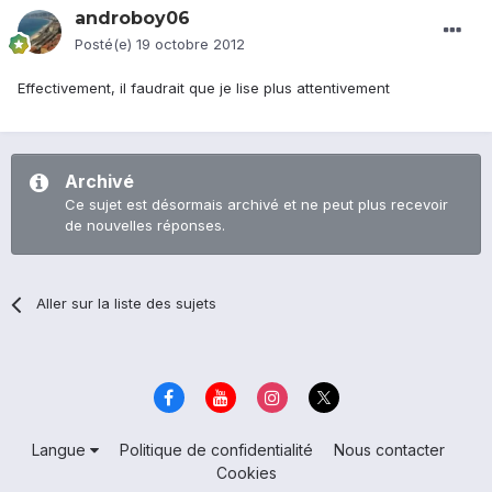
androboy06
Posté(e)
19 octobre 2012
Effectivement, il faudrait que je lise plus attentivement
Archivé
Ce sujet est désormais archivé et ne peut plus recevoir
de nouvelles réponses.
Aller sur la liste des sujets
Langue
Politique de confidentialité
Nous contacter
Cookies