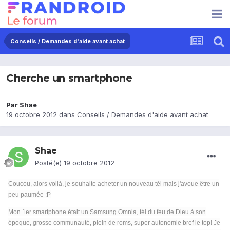
Conseils / Demandes d'aide avant achat
Cherche un smartphone
Par
Shae
19 octobre 2012
dans
Conseils / Demandes d'aide avant achat
Shae
Posté(e)
19 octobre 2012
Coucou, alors voilà, je souhaite acheter un nouveau tél mais j'avoue être un
peu paumée :P
Mon 1er smartphone était un Samsung Omnia, tél du feu de Dieu à son
époque, grosse communauté, plein de roms, super autonomie bref le top! Je