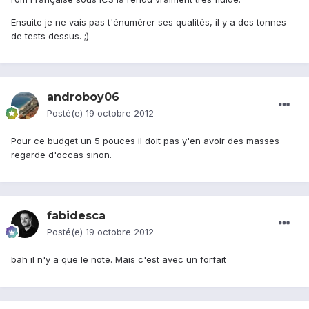
Ensuite je ne vais pas t'énumérer ses qualités, il y a des tonnes
de tests dessus. ;)
androboy06
Posté(e)
19 octobre 2012
Pour ce budget un 5 pouces il doit pas y'en avoir des masses
regarde d'occas sinon.
fabidesca
Posté(e)
19 octobre 2012
bah il n'y a que le note. Mais c'est avec un forfait