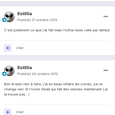
Estillia
Posté(e)
21 octobre 2012
C'est justement ce que j'ai fait mais l'icône reste celle par défaut
Citer
Estillia
Posté(e)
24 octobre 2012
Bon et bien rien à faire, j'ai eu beau refaire les icones, ça ne
change rien. Et l'icone Gmail qui fait des siennes maintenant ( je
la trouve pas... )
Citer