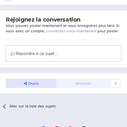
Rejoignez la conversation
Vous pouvez poster maintenant et vous enregistrez plus tard. Si
vous avez un compte,
connectez-vous maintenant
pour poster.
Répondre à ce sujet…
Share
Abonnés
0
Aller sur la liste des sujets