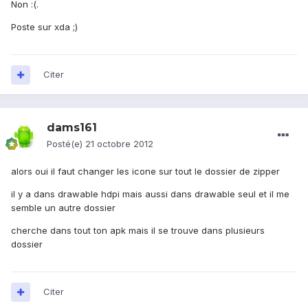
Non :(.
Poste sur xda ;)
Citer
dams161
Posté(e)
21 octobre 2012
alors oui il faut changer les icone sur tout le dossier de zipper
il y a dans drawable hdpi mais aussi dans drawable seul et il me
semble un autre dossier
cherche dans tout ton apk mais il se trouve dans plusieurs
dossier
Citer