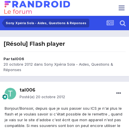
Sony Xpéria Sola - Aides, Questions & Réponses
[Résolu] Flash player
Par
tal006
20 octobre 2012
dans
Sony Xpéria Sola - Aides, Questions &
Réponses
tal006
Posté(e)
20 octobre 2012
Bonjour/Bonsoir, depuis que je suis passer sou ICS je n'ai plus le
flash et je voulais savoir si c'était possible de le remettre , quand
je vais sur le site d'adobe c'est écrit que mon appareil n'est pas
compatible. Si mes souvenirs sont bon on peut encore utiliser le