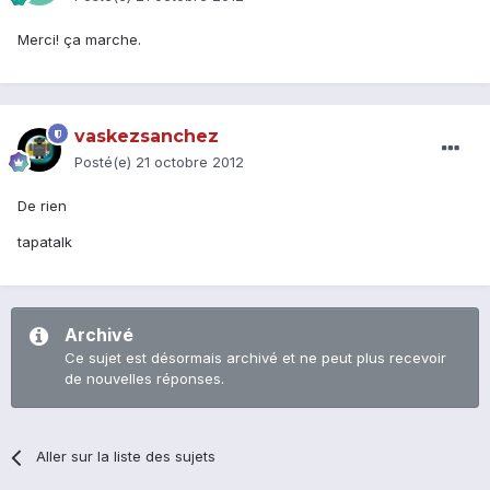
Merci! ça marche.
vaskezsanchez
Posté(e)
21 octobre 2012
De rien
tapatalk
Archivé
Ce sujet est désormais archivé et ne peut plus recevoir
de nouvelles réponses.
Aller sur la liste des sujets