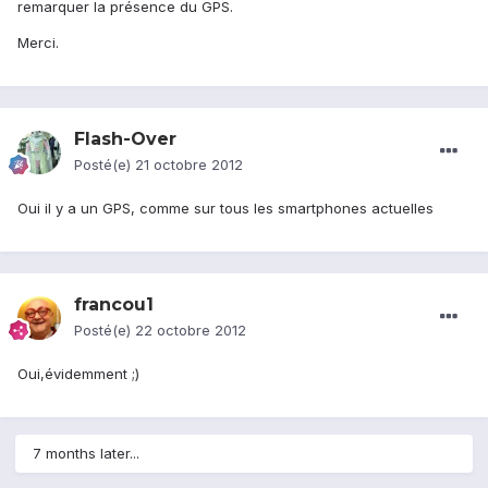
remarquer la présence du GPS.
Merci.
Flash-Over
Posté(e)
21 octobre 2012
Oui il y a un GPS, comme sur tous les smartphones actuelles
francou1
Posté(e)
22 octobre 2012
Oui,évidemment ;)
7 months later...