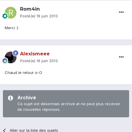
Rom4in
Posté(e)
16 juin 2013
Merci :)
Alexismeee
Posté(e)
16 juin 2013
Chaud le retour o-O
Archivé
Ce sujet est désormais archivé et ne peut plus recevoir
de nouvelles réponses.
Aller sur la liste des sujets