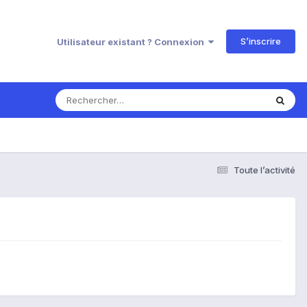
S’inscrire
Utilisateur existant ? Connexion
Toute l’activité