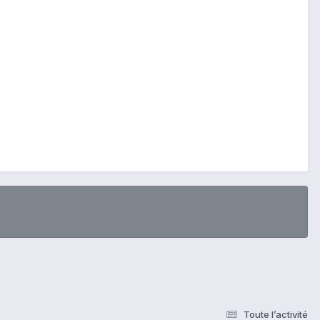
Toute l’activité