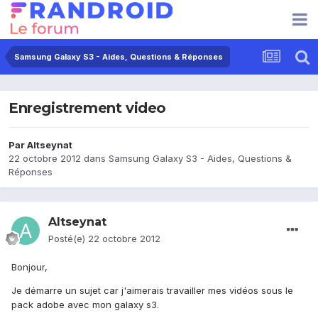
Samsung Galaxy S3 - Aides, Questions & Réponses
Enregistrement video
Par
Altseynat
22 octobre 2012
dans
Samsung Galaxy S3 - Aides, Questions &
Réponses
Altseynat
Posté(e)
22 octobre 2012
Bonjour,
Je démarre un sujet car j'aimerais travailler mes vidéos sous le
pack adobe avec mon galaxy s3.