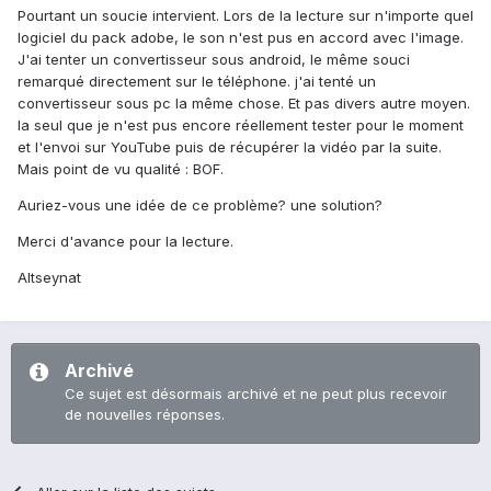
Pourtant un soucie intervient. Lors de la lecture sur n'importe quel
logiciel du pack adobe, le son n'est pus en accord avec l'image.
J'ai tenter un convertisseur sous android, le même souci
remarqué directement sur le téléphone. j'ai tenté un
convertisseur sous pc la même chose. Et pas divers autre moyen.
la seul que je n'est pus encore réellement tester pour le moment
et l'envoi sur YouTube puis de récupérer la vidéo par la suite.
Mais point de vu qualité : BOF.
Auriez-vous une idée de ce problème? une solution?
Merci d'avance pour la lecture.
Altseynat
Archivé
Ce sujet est désormais archivé et ne peut plus recevoir
de nouvelles réponses.