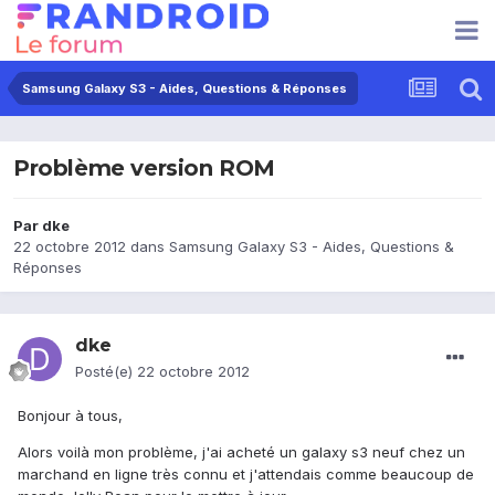
Samsung Galaxy S3 - Aides, Questions & Réponses
Problème version ROM
Par
dke
22 octobre 2012
dans
Samsung Galaxy S3 - Aides, Questions &
Réponses
dke
Posté(e)
22 octobre 2012
Bonjour à tous,
Alors voilà mon problème, j'ai acheté un galaxy s3 neuf chez un
marchand en ligne très connu et j'attendais comme beaucoup de