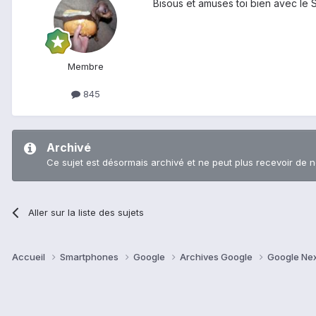
Bisous et amuses toi bien avec le S
Membre
845
Archivé
Ce sujet est désormais archivé et ne peut plus recevoir de 
Aller sur la liste des sujets
Accueil
Smartphones
Google
Archives Google
Google Ne