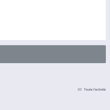
Toute l’activité