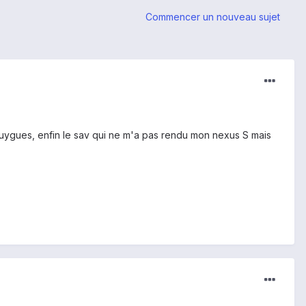
Commencer un nouveau sujet
Bouygues, enfin le sav qui ne m'a pas rendu mon nexus S mais