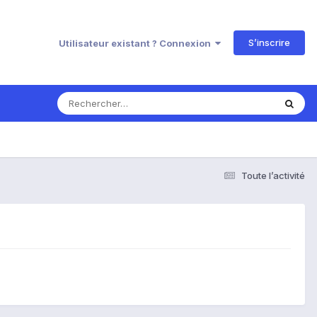
S’inscrire
Utilisateur existant ? Connexion
Toute l’activité