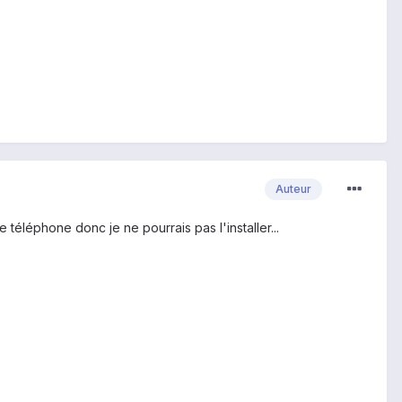
Auteur
e téléphone donc je ne pourrais pas l'installer...