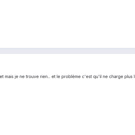
et mais je ne trouve rien... et le problème c'est qu'il ne charge plus l