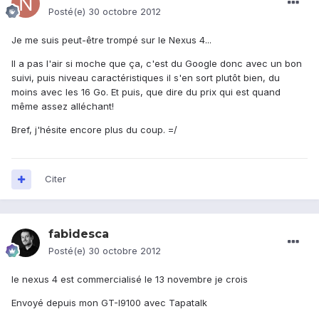
Posté(e)
30 octobre 2012
Je me suis peut-être trompé sur le Nexus 4...
Il a pas l'air si moche que ça, c'est du Google donc avec un bon
suivi, puis niveau caractéristiques il s'en sort plutôt bien, du
moins avec les 16 Go. Et puis, que dire du prix qui est quand
même assez alléchant!
Bref, j'hésite encore plus du coup. =/
Citer
fabidesca
Posté(e)
30 octobre 2012
le nexus 4 est commercialisé le 13 novembre je crois
Envoyé depuis mon GT-I9100 avec Tapatalk