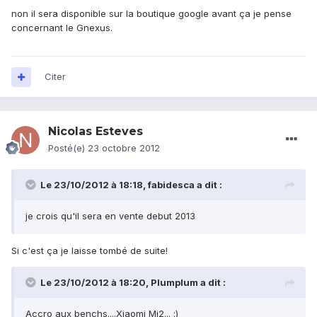
non il sera disponible sur la boutique google avant ça je pense
concernant le Gnexus.
Citer
Nicolas Esteves
Posté(e)
23 octobre 2012
Le 23/10/2012 à 18:18, fabidesca a dit :
je crois qu'il sera en vente debut 2013
Si c'est ça je laisse tombé de suite!
Le 23/10/2012 à 18:20, Plumplum a dit :
Accro aux benchs....Xiaomi Mi2... :)