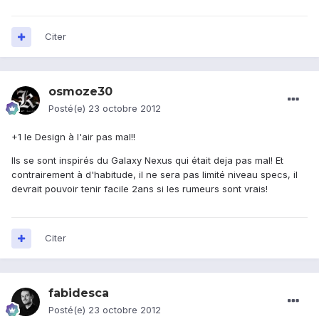
Citer
osmoze30
Posté(e)
23 octobre 2012
+1 le Design à l'air pas mal!!
Ils se sont inspirés du Galaxy Nexus qui était deja pas mal! Et
contrairement à d'habitude, il ne sera pas limité niveau specs, il
devrait pouvoir tenir facile 2ans si les rumeurs sont vrais!
Citer
fabidesca
Posté(e)
23 octobre 2012