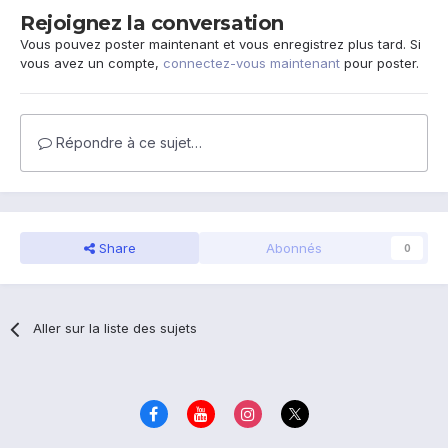
Rejoignez la conversation
Vous pouvez poster maintenant et vous enregistrez plus tard. Si
vous avez un compte,
connectez-vous maintenant
pour poster.
Répondre à ce sujet…
Share
Abonnés
0
Aller sur la liste des sujets