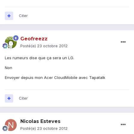
Citer
Geofreezz
Posté(e)
23 octobre 2012
Les rumeurs dise que ça sera un LG.
Non
Envoyer depuis mon Acer CloudMobile avec Tapatalk
Citer
Nicolas Esteves
Posté(e)
23 octobre 2012