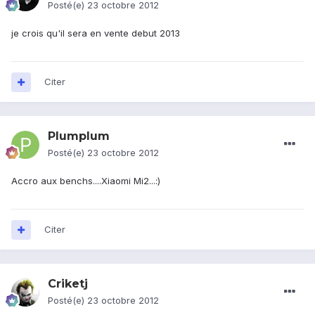
Posté(e)
23 octobre 2012
je crois qu'il sera en vente debut 2013
Citer
Plumplum
Posté(e)
23 octobre 2012
Accro aux benchs....Xiaomi Mi2...:)
Citer
Criketj
Posté(e)
23 octobre 2012