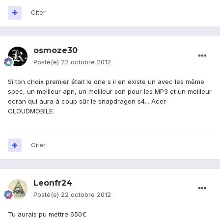
Citer
osmoze30
Posté(e)
22 octobre 2012
Si ton choix premier était le one s il en existe un avec les même
spec, un meilleur apn, un meilleur son pour les MP3 et un meilleur
écran qui aura à coup sûr le snapdragon s4... Acer
CLOUDMOBILE.
Citer
Leonfr24
Posté(e)
22 octobre 2012
Tu aurais pu mettre 650€