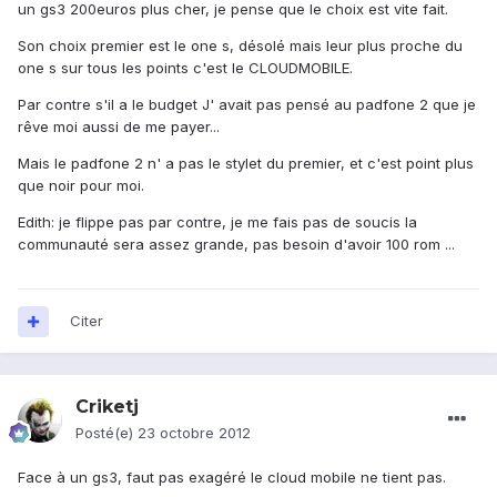
un gs3 200euros plus cher, je pense que le choix est vite fait.
Son choix premier est le one s, désolé mais leur plus proche du
one s sur tous les points c'est le CLOUDMOBILE.
Par contre s'il a le budget J' avait pas pensé au padfone 2 que je
rêve moi aussi de me payer...
Mais le padfone 2 n' a pas le stylet du premier, et c'est point plus
que noir pour moi.
Edith: je flippe pas par contre, je me fais pas de soucis la
communauté sera assez grande, pas besoin d'avoir 100 rom ...
Citer
Criketj
Posté(e)
23 octobre 2012
Face à un gs3, faut pas exagéré le cloud mobile ne tient pas.