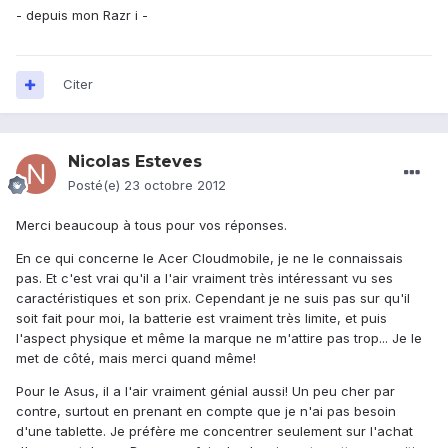
- depuis mon Razr i -
Citer
Nicolas Esteves
Posté(e)
23 octobre 2012
Merci beaucoup à tous pour vos réponses.
En ce qui concerne le Acer Cloudmobile, je ne le connaissais
pas. Et c'est vrai qu'il a l'air vraiment très intéressant vu ses
caractéristiques et son prix. Cependant je ne suis pas sur qu'il
soit fait pour moi, la batterie est vraiment très limite, et puis
l'aspect physique et même la marque ne m'attire pas trop... Je le
met de côté, mais merci quand même!
Pour le Asus, il a l'air vraiment génial aussi! Un peu cher par
contre, surtout en prenant en compte que je n'ai pas besoin
d'une tablette. Je préfère me concentrer seulement sur l'achat