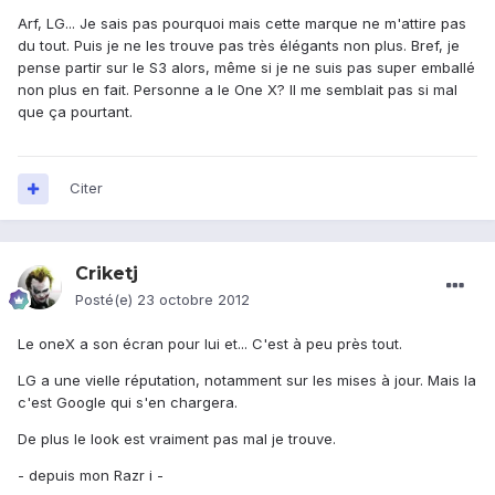
Arf, LG... Je sais pas pourquoi mais cette marque ne m'attire pas
du tout. Puis je ne les trouve pas très élégants non plus. Bref, je
pense partir sur le S3 alors, même si je ne suis pas super emballé
non plus en fait. Personne a le One X? Il me semblait pas si mal
que ça pourtant.
Citer
Criketj
Posté(e)
23 octobre 2012
Le oneX a son écran pour lui et... C'est à peu près tout.
LG a une vielle réputation, notamment sur les mises à jour. Mais la
c'est Google qui s'en chargera.
De plus le look est vraiment pas mal je trouve.
- depuis mon Razr i -