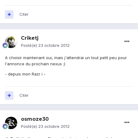
Citer
Criketj
Posté(e)
23 octobre 2012
A choisir maintenant oui, mais j'attendrai un tout petit peu pour
l'annonce du prochain nexus ;)
- depuis mon Razr i -
Citer
osmoze30
Posté(e)
23 octobre 2012