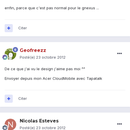
enfin, parce que c'est pas normal pour le gnexus ...
Citer
Geofreezz
Posté(e)
23 octobre 2012
De ce que j'ai vu le design j'aime pas moi ^^
Envoyer depuis mon Acer CloudMobile avec Tapatalk
Citer
Nicolas Esteves
Posté(e)
23 octobre 2012